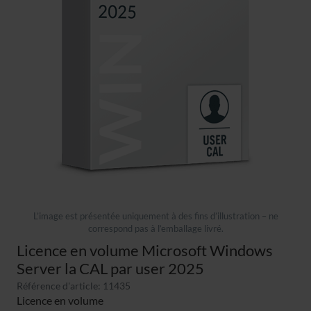
L’image est présentée uniquement à des fins d’illustration – ne
correspond pas à l’emballage livré.
Licence en volume Microsoft Windows
Server la CAL par user 2025
Référence d'article: 11435
Licence en volume