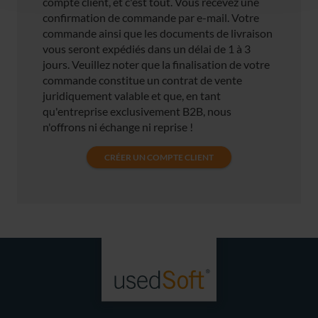
compte client, et c'est tout. Vous recevez une
confirmation de commande par e-mail. Votre
commande ainsi que les documents de livraison
vous seront expédiés dans un délai de 1 à 3
jours. Veuillez noter que la finalisation de votre
commande constitue un contrat de vente
juridiquement valable et que, en tant
qu'entreprise exclusivement B2B, nous
n'offrons ni échange ni reprise !
CRÉER UN COMPTE CLIENT