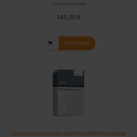
Licence en volume
145,30 €
PLUS D'INFO
Licence en volume Microsoft Visio 2019 Professional