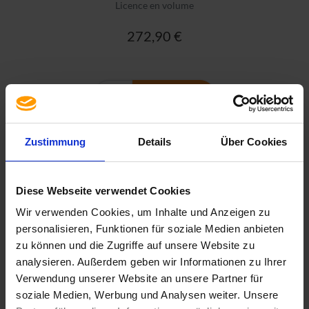
Licence en volume
272,90 €
PLUS D'INFO
Zustimmung
Details
Über Cookies
Diese Webseite verwendet Cookies
Wir verwenden Cookies, um Inhalte und Anzeigen zu
personalisieren, Funktionen für soziale Medien anbieten
zu können und die Zugriffe auf unsere Website zu
analysieren. Außerdem geben wir Informationen zu Ihrer
Verwendung unserer Website an unsere Partner für
soziale Medien, Werbung und Analysen weiter. Unsere