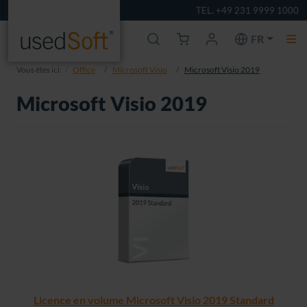
TEL. +49 231 9999 1000
FR
Vous êtes ici:
Office
Microsoft Visio
Microsoft Visio 2019
Microsoft Visio 2019
Licence en volume Microsoft Visio 2019 Standard