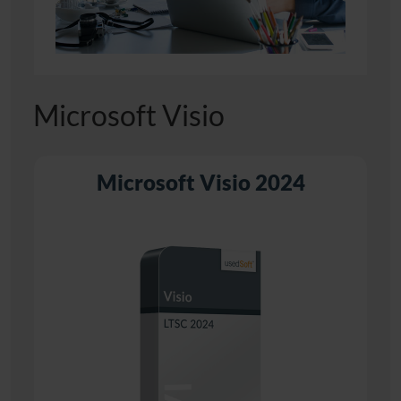
Microsoft Visio
Microsoft Visio 2024