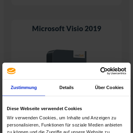
Microsoft Visio 2019
Zustimmung
Details
Über Cookies
Diese Webseite verwendet Cookies
Wir verwenden Cookies, um Inhalte und Anzeigen zu
personalisieren, Funktionen für soziale Medien anbieten
zu können und die Zugriffe auf unsere Website zu