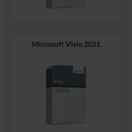
Microsoft Visio 2021