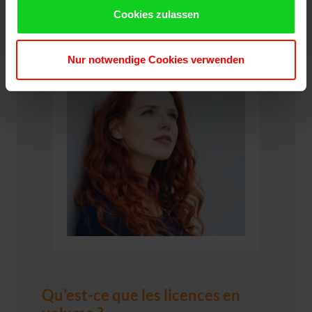
Cookies zulassen
Nur notwendige Cookies verwenden
Qu'est-ce que les licences en