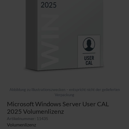
Abbildung zu Illustrationszwecken – entspricht nicht der gelieferten
Verpackung
Microsoft Windows Server User CAL
2025 Volumenlizenz
Artikelnummer: 11435
Volumenlizenz