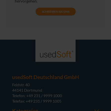
hervorgehen.
SCHREIBEN SIE UNS
usedSoft Deutschland GmbH
Feldstr. 40
44141 Dortmund
Telefon: +49 231 / 9999 1000
Telefax: +49 231 / 9999 1005
Kategorien