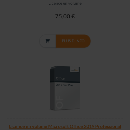
Licence en volume
75,00 €
PLUS D'INFO
Licence en volume Microsoft Office 2019 Professional