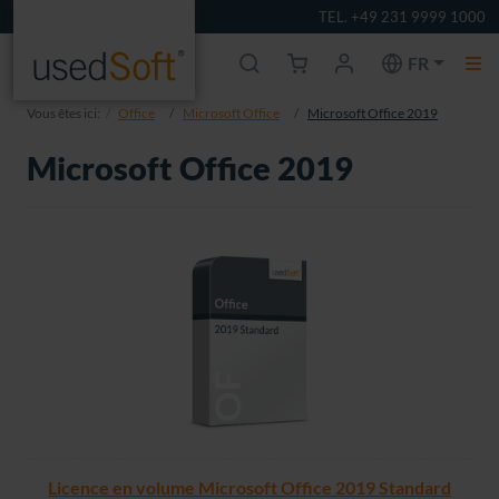
TEL. +49 231 9999 1000
FR
Vous êtes ici:
Office
Microsoft Office
Microsoft Office 2019
Microsoft Office 2019
Licence en volume Microsoft Office 2019 Standard