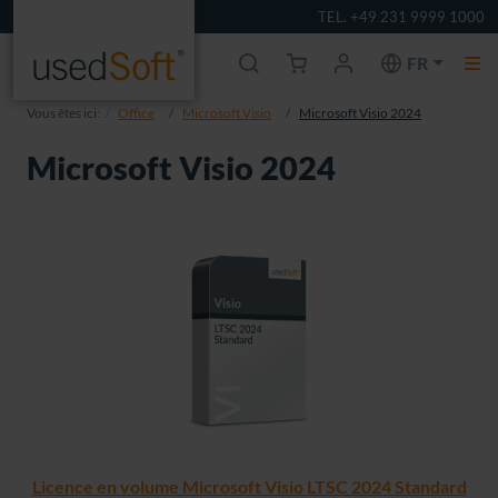
TEL. +49 231 9999 1000
FR
Vous êtes ici:
Office
Microsoft Visio
Microsoft Visio 2024
Microsoft Visio 2024
Licence en volume Microsoft Visio LTSC 2024 Standard