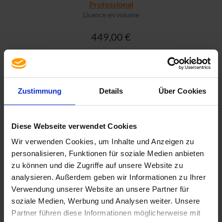
Professional
Licence en volume
449,00 €
PLUS D'INFO
Zustimmung
Details
Über Cookies
Diese Webseite verwendet Cookies
Wir verwenden Cookies, um Inhalte und Anzeigen zu
personalisieren, Funktionen für soziale Medien anbieten
zu können und die Zugriffe auf unsere Website zu
analysieren. Außerdem geben wir Informationen zu Ihrer
Verwendung unserer Website an unsere Partner für
soziale Medien, Werbung und Analysen weiter. Unsere
Partner führen diese Informationen möglicherweise mit