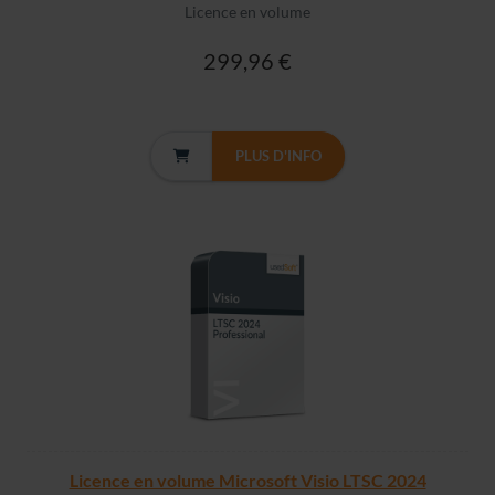
Licence en volume
299,96 €
PLUS D'INFO
Licence en volume Microsoft Visio LTSC 2024