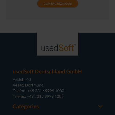
CONTACTEZ-NOUS
usedSoft Deutschland GmbH
Feldstr. 40
44141 Dortmund
Telefon: +49 231 / 9999 1000
Telefax: +49 231 / 9999 1005
Catégories
Office