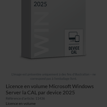
L’image est présentée uniquement à des fins d’illustration – ne
correspond pas à l’emballage livré.
Licence en volume Microsoft Windows
Server la CAL par device 2025
Référence d'article: 11436
Licence en volume