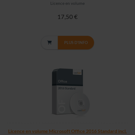
Licence en volume
17,50 €
PLUS D'INFO
Licence en volume Microsoft Office 2016 Standard incl.