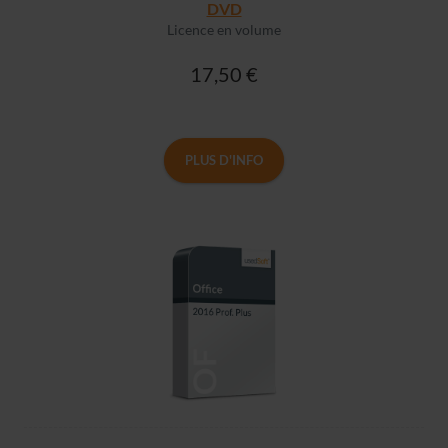
DVD
Licence en volume
17,50 €
PLUS D'INFO