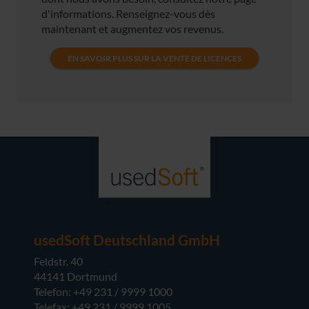
d'informations. Renseignez-vous dès
maintenant et augmentez vos revenus.
EN SAVOIR PLUS SUR LA VENTE DE LICENCES
usedSoft Deutschland GmbH
Feldstr. 40
44141 Dortmund
Telefon: +49 231 / 9999 1000
Telefax: +49 231 / 9999 1005