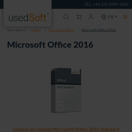
TEL. +49 231 9999 1000
FR
Vous êtes ici:
Office
Microsoft Office
Microsoft Office 2016
Microsoft Office 2016
Licence en volume Microsoft Office 2016 Standard