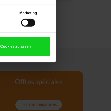
Marketing
Cookies zulassen
Offres spéciales
PLUS D’INFORMATIONS