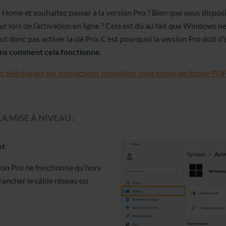
ome et souhaitez passer à la version Pro ? Bien que vous disposiez
 lors de l’activation en ligne ? Cela est dû au fait que Windows 
ut donc pas activer la clé Pro. C’est pourquoi la version Pro doit d
ns comment cela fonctionne.
 télécharger les instructions complètes sous forme de fichier PDF
 MISE À NIVEAU :
et
rsion Pro ne fonctionne qu’hors
ancher le câble réseau ou