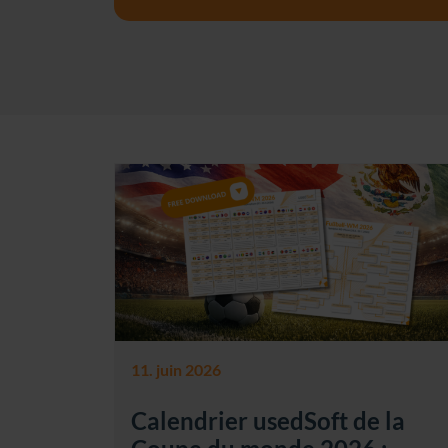
11. juin 2026
Calendrier usedSoft de la