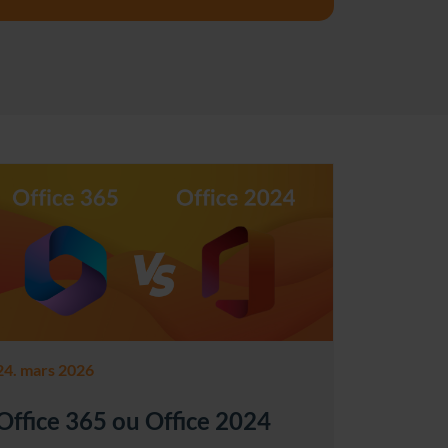
24. mars 2026
Office 365 ou Office 2024