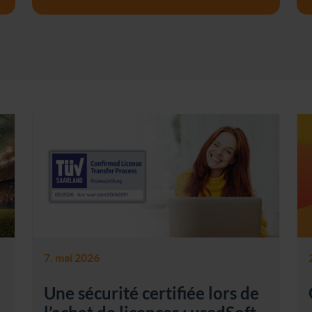
7. mai 2026
Une sécurité certifiée lors de