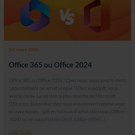
24. mars 2026
Office 365 ou Office 2024
Office 365 ou Office 2024 ? Chez nous, vous avez le choix
! Abonnement ou achat unique ? Chez usedSoft, vous
avez le choix. La version la plus récente de Microsoft
Office est disponible chez nous exactement comme vous
en avez besoin : soit en formule d'achat classique (Office
2024) ou en souscription (365). Office 2024 [...]
LIRE PLUS