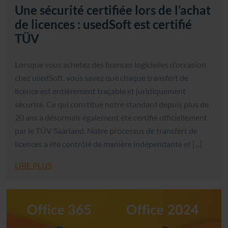
Une sécurité certifiée lors de l’achat
de licences : usedSoft est certifié
TÜV
Lorsque vous achetez des licences logicielles d’occasion
chez usedSoft, vous savez que chaque transfert de
licence est entièrement traçable et juridiquement
sécurisé. Ce qui constitue notre standard depuis plus de
20 ans a désormais également été certifié officiellement
par le TÜV Saarland. Notre processus de transfert de
licences a été contrôlé de manière indépendante et [...]
LIRE PLUS