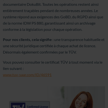
documentaire DokuBit. Toutes les opérations restent ainsi
entièrement traçables pendant de nombreuses années. Le
système répond aux exigences des GoBD, du RGPD ainsi que
de la norme IDW PS 880, garantissant ainsi un archivage
conforme à la législation pour chaque opération.
Pour nos clients, cela signifie :
une transparence habituelle et
une sécurité juridique certifiée à chaque achat de licence.
Désormais également confirmées par le TÜV.
Vous pouvez consulter le certificat TÜV à tout moment via le
lien suivant :
www.tuv-saar.com/ID/46591