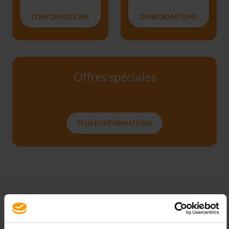
D’INFORMATIONS
D’INFORMATIONS
Offres spéciales
PLUS D’INFORMATIONS