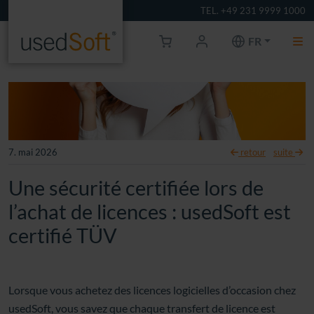
TEL. +49 231 9999 1000
FR
7. mai 2026
retour
suite
Une sécurité certifiée lors de
l’achat de licences : usedSoft est
certifié TÜV
Lorsque vous achetez des licences logicielles d’occasion chez
usedSoft, vous savez que chaque transfert de licence est