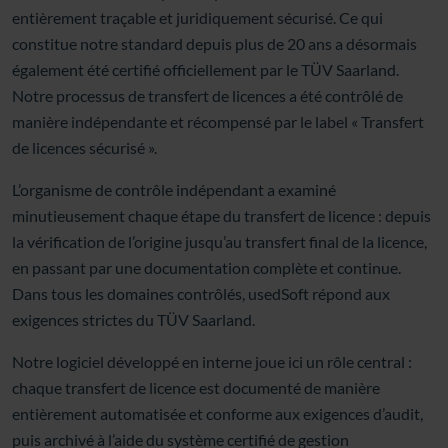
entièrement traçable et juridiquement sécurisé. Ce qui
constitue notre standard depuis plus de 20 ans a désormais
également été certifié officiellement par le TÜV Saarland.
Notre processus de transfert de licences a été contrôlé de
manière indépendante et récompensé par le label « Transfert
de licences sécurisé ».
L’organisme de contrôle indépendant a examiné
minutieusement chaque étape du transfert de licence : depuis
la vérification de l’origine jusqu’au transfert final de la licence,
en passant par une documentation complète et continue.
Dans tous les domaines contrôlés, usedSoft répond aux
exigences strictes du TÜV Saarland.
Notre logiciel développé en interne joue ici un rôle central :
chaque transfert de licence est documenté de manière
entièrement automatisée et conforme aux exigences d’audit,
puis archivé à l’aide du système certifié de gestion