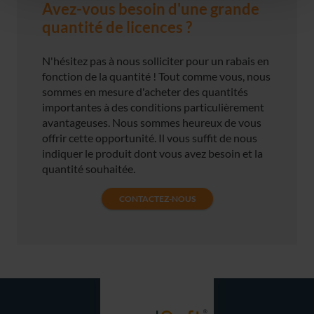
Avez-vous besoin d'une grande
quantité de licences ?
N'hésitez pas à nous solliciter pour un rabais en
fonction de la quantité ! Tout comme vous, nous
sommes en mesure d'acheter des quantités
importantes à des conditions particulièrement
avantageuses. Nous sommes heureux de vous
offrir cette opportunité. Il vous suffit de nous
indiquer le produit dont vous avez besoin et la
quantité souhaitée.
CONTACTEZ-NOUS