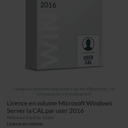
L’image est présentée uniquement à des fins d’illustration – ne
correspond pas à l’emballage livré.
Licence en volume Microsoft Windows
Server la CAL par user 2016
Référence d'article: 11164
Licence en volume