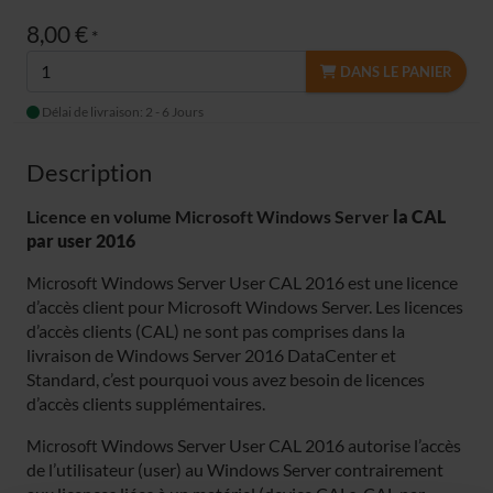
8,00 €
*
DANS LE PANIER
Délai de livraison: 2 - 6 Jours
Description
Licence en volume Microsoft Windows Server
la CAL
par user 2016
Windows Server User CAL 2016 est une licence
Microsoft
d’accès client pour
Microsoft
Windows Server. Les licences
d’accès clients (CAL) ne sont pas comprises dans la
livraison de Windows Server 2016 DataCenter et
Standard, c’est pourquoi vous avez besoin de licences
d’accès clients supplémentaires.
Windows Server User CAL 2016 autorise l’accès
Microsoft
de l’utilisateur (user) au Windows Server contrairement