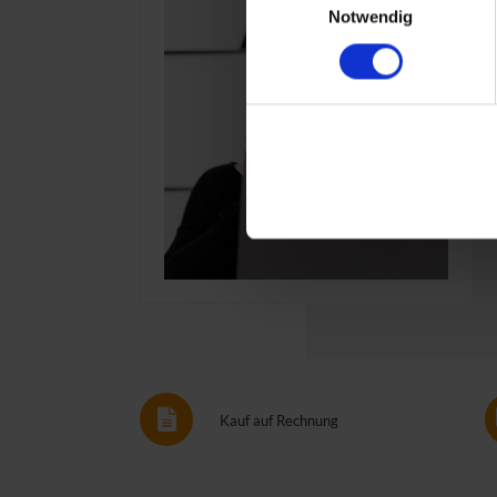
Notwendig
Kauf auf Rechnung