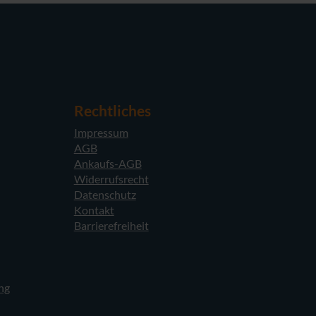
Rechtliches
Impressum
AGB
Ankaufs-AGB
Widerrufsrecht
Datenschutz
Kontakt
Barrierefreiheit
ng