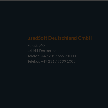
usedSoft Deutschland GmbH
Feldstr. 40
44141 Dortmund
Telefon: +49 231 / 9999 1000
Telefax: +49 231 / 9999 1005