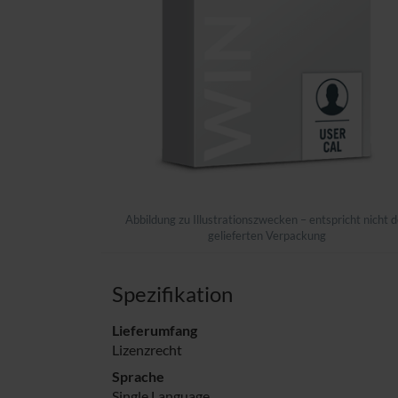
Abbildung zu Illustrationszwecken – entspricht nicht d
gelieferten Verpackung
Spezifikation
Lieferumfang
Lizenzrecht
Sprache
Single Language