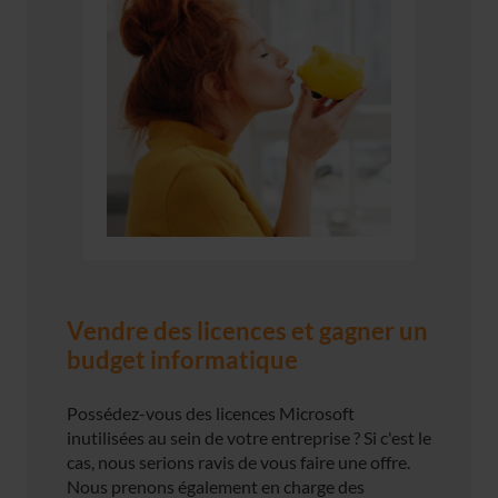
Vendre des licences et gagner un
budget informatique
Possédez-vous des licences Microsoft
inutilisées au sein de votre entreprise ? Si c'est le
cas, nous serions ravis de vous faire une offre.
Nous prenons également en charge des