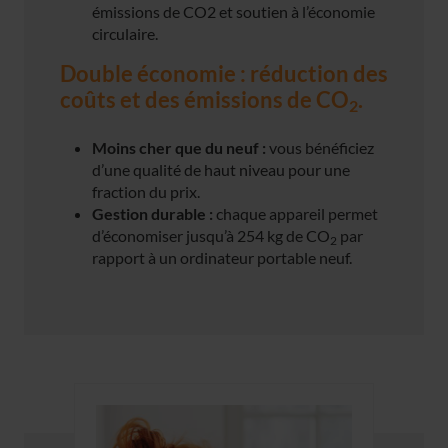
émissions de CO2 et soutien à l’économie
circulaire.
Double économie : réduction des
coûts et des émissions de CO
.
2
Moins cher que du neuf :
vous bénéficiez
d’une qualité de haut niveau pour une
fraction du prix.
Gestion durable :
chaque appareil permet
d’économiser jusqu’à 254 kg de CO
par
2
rapport à un ordinateur portable neuf.