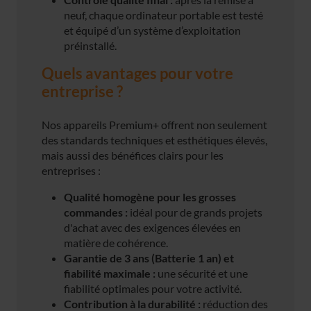
neuf, chaque ordinateur portable est testé
et équipé d’un système d’exploitation
préinstallé.
Quels avantages pour votre
entreprise ?
Nos appareils Premium+ offrent non seulement
des standards techniques et esthétiques élevés,
mais aussi des bénéfices clairs pour les
entreprises :
Qualité homogène pour les grosses
commandes :
idéal pour de grands projets
d'achat avec des exigences élevées en
matière de cohérence.
Garantie de 3 ans (Batterie 1 an) et
fiabilité maximale :
une sécurité et une
fiabilité optimales pour votre activité.
Contribution à la durabilité :
réduction des