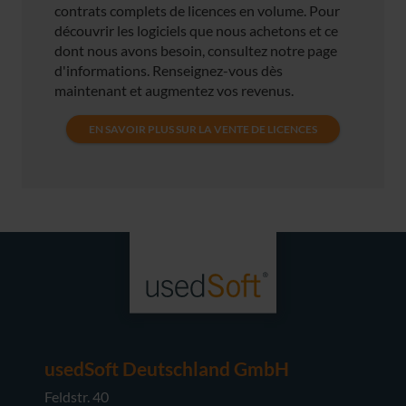
contrats complets de licences en volume. Pour
découvrir les logiciels que nous achetons et ce
dont nous avons besoin, consultez notre page
d'informations. Renseignez-vous dès
maintenant et augmentez vos revenus.
EN SAVOIR PLUS SUR LA VENTE DE LICENCES
usedSoft Deutschland GmbH
Feldstr. 40