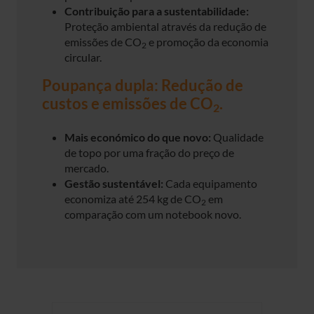
Contribuição para a sustentabilidade:
Proteção ambiental através da redução de
emissões de CO
e promoção da economia
2
circular.
Poupança dupla: Redução de
custos e emissões de CO
.
2
Mais económico do que novo:
Qualidade
de topo por uma fração do preço de
mercado.
Gestão sustentável:
Cada equipamento
economiza até 254 kg de CO
em
2
comparação com um notebook novo.