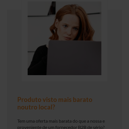
Produto visto mais barato
noutro local?
Tem uma oferta mais barata do que a nossa e
proveniente de um fornecedor B2B de sério?