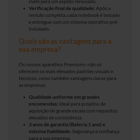
mate para um aspeto renovado.
Verificação final de qualidade:
Após a
revisão completa, cada notebook é testado
e entregue com um sistema operativo pré-
instalado.
Quais são as vantagens para a
sua empresa?
Os nossos aparelhos Premium+ não só
oferecem os mais elevados padrões visuais e
técnicos, como também vantagens claras para
as empresas:
Qualidade uniforme em grandes
encomendas:
Ideal para projetos de
aquisição de grande escala com requisitos
elevados de consistência.
3 anos de garantia (Bateria 1 ano) e
máxima fiabilidade:
Segurança e confiança
para a sua empresa.