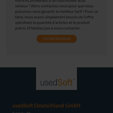
nôtre et provenant d'un fournisseur B2B
sérieux ? Alors contactez-nous pour que nous
puissions vous garantir le meilleur tarif ! Pour ce
faire, nous avons simplement besoin de l'offre
spécifiant la quantité d'articles et le produit
précis. N'hésitez pas à nous contacter.
CONTACTEZ-NOUS
usedSoft Deutschland GmbH