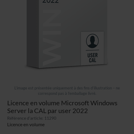
L’image est présentée uniquement à des fins d’illustration – ne
correspond pas à l’emballage livré.
Licence en volume Microsoft Windows
Server la CAL par user 2022
Référence d'article: 11290
Licence en volume