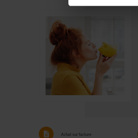
Achat sur facture