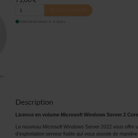
*
DANS LE PANIER
Délai de livraison: 2 - 6 Jours
on –
Description
Licence en volume Microsoft Windows Server 2 Cor
Le nouveau Microsoft Windows Server 2022 vous offre 
d'exploitation serveur fiable qui vous assiste de manière 