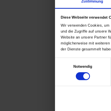
Zustimmung
Diese Webseite verwendet 
Wir verwenden Cookies, um I
und die Zugriffe auf unsere 
Website an unsere Partner fü
möglicherweise mit weiteren
der Dienste gesammelt haben
Einwilligungsauswahl
Notwendig