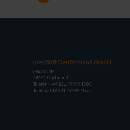
usedSoft Deutschland GmbH
Feldstr. 40
44141 Dortmund
Telefon: +49 231 / 9999 1000
Telefax: +49 231 / 9999 1005