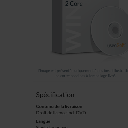
L’image est présentée uniquement à des fins d’illustrati
ne correspond pas à l’emballage livré.
Spécification
Contenu de la livraison
Droit de licence incl. DVD
Langue
Single Language