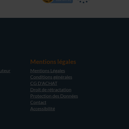
Mentions légales
cuteur
Mentions Légales
Conditions générales
CG D'ACHAT
Droit de rétractation
Protection des Données
Contact
Accessibilité