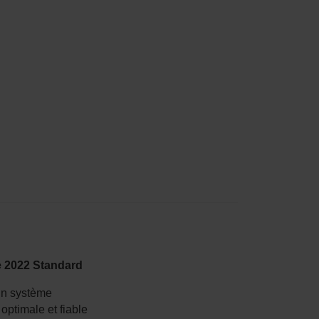
e 2022 Standard
un système
optimale et fiable