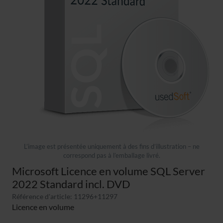
L’image est présentée uniquement à des fins d’illustration – ne
correspond pas à l’emballage livré.
Microsoft Licence en volume SQL Server
2022 Standard incl. DVD
Référence d'article: 11296+11297
Licence en volume