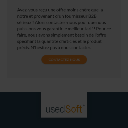
Avez-vous reçu une offre moins chère que la
nôtre et provenant d'un fournisseur B2B
sérieux ? Alors contactez-nous pour que nous
puissions vous garantir le meilleur tarif ! Pour ce
faire, nous avons simplement besoin de l'offre
spécifiant la quantité d'articles et le produit
précis. N'hésitez pas à nous contacter.
CONTACTEZ-NOUS