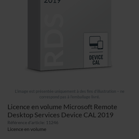
L’image est présentée uniquement à des fins d’illustration – ne
correspond pas à l’emballage livré.
Licence en volume Microsoft Remote
Desktop Services Device CAL 2019
Référence d'article: 11246
Licence en volume