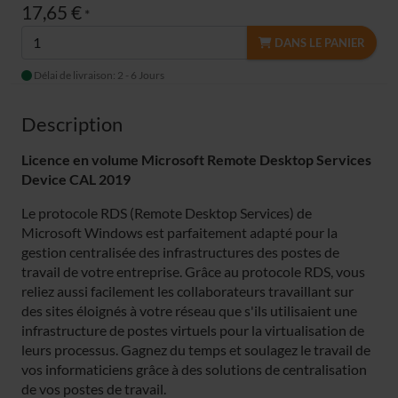
17,65 €
*
DANS LE PANIER
Délai de livraison: 2 - 6 Jours
Description
Licence en volume Microsoft Remote Desktop Services
Device CAL 2019
Le protocole RDS (Remote Desktop Services) de
Microsoft Windows est parfaitement adapté pour la
gestion centralisée des infrastructures des postes de
travail de votre entreprise. Grâce au protocole RDS, vous
reliez aussi facilement les collaborateurs travaillant sur
des sites éloignés à votre réseau que s'ils utilisaient une
infrastructure de postes virtuels pour la virtualisation de
leurs processus. Gagnez du temps et soulagez le travail de
vos informaticiens grâce à des solutions de centralisation
de vos postes de travail.