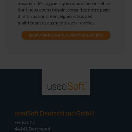
découvrir les logiciels que nous achetons et ce
dont nous avons besoin, consultez notre page
d'informations. Renseignez-vous dès
maintenant et augmentez vos revenus.
EN SAVOIR PLUS SUR LA VENTE DE LICENCES
usedSoft Deutschland GmbH
Feldstr. 40
44141 Dortmund