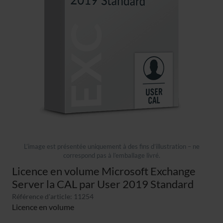
L’image est présentée uniquement à des fins d’illustration – ne
correspond pas à l’emballage livré.
Licence en volume Microsoft Exchange
Server la CAL par User 2019 Standard
Référence d'article: 11254
Licence en volume