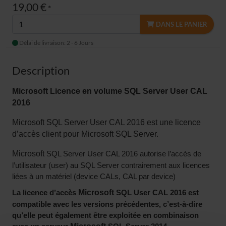
19,00 €
*
DANS LE PANIER
Délai de livraison: 2 - 6 Jours
Description
Microsoft Licence en volume SQL Server User CAL
2016
Microsoft
SQL Server User CAL 2016 est une licence
d’accès client pour
Microsoft
SQL Server.
Microsoft
SQL Server User CAL 2016 autorise l’accès de
l’utilisateur (user) au SQL Server contrairement aux licences
liées à un matériel (device CALs, CAL par device)
Microsoft
La licence d’accès
SQL User CAL 2016 est
compatible avec les versions précédentes, c’est-à-dire
qu’elle peut également être exploitée en combinaison