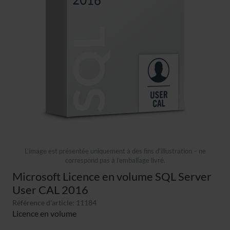
L’image est présentée uniquement à des fins d’illustration – ne
correspond pas à l’emballage livré.
Microsoft Licence en volume SQL Server
User CAL 2016
Référence d'article: 11184
Licence en volume