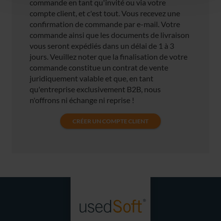
commande en tant qu'invité ou via votre
compte client, et c'est tout. Vous recevez une
confirmation de commande par e-mail. Votre
commande ainsi que les documents de livraison
vous seront expédiés dans un délai de 1 à 3
jours. Veuillez noter que la finalisation de votre
commande constitue un contrat de vente
juridiquement valable et que, en tant
qu'entreprise exclusivement B2B, nous
n'offrons ni échange ni reprise !
CRÉER UN COMPTE CLIENT