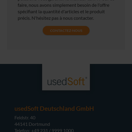
faire, nous avons simplement besoin de l'offre
spécifiant la quantité d'articles et le produit
précis. N'hésitez pas à nous contacter.
CONTACTEZ-NOUS
usedSoft Deutschland GmbH
Feldstr. 40
44141 Dortmund
Telefon: +49 231 / 9999 1000