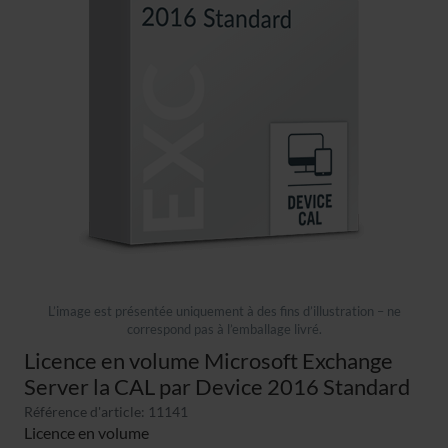
L’image est présentée uniquement à des fins d’illustration – ne
correspond pas à l’emballage livré.
Licence en volume Microsoft Exchange
Server la CAL par Device 2016 Standard
Référence d'article: 11141
Licence en volume