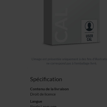
L’image est présentée uniquement à des fins d’illustrati
ne correspond pas à l’emballage livré.
Spécification
Contenu de la livraison
Droit de licence
Langue
Single Language