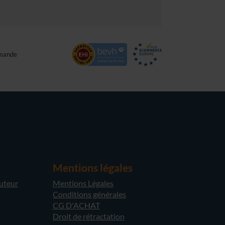
mande
Mentions légales
cuteur
Mentions Légales
Conditions générales
CG D'ACHAT
Droit de rétractation