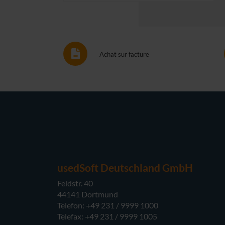
Achat sur facture
usedSoft Deutschland GmbH
Feldstr. 40
44141 Dortmund
Telefon: +49 231 / 9999 1000
Telefax: +49 231 / 9999 1005