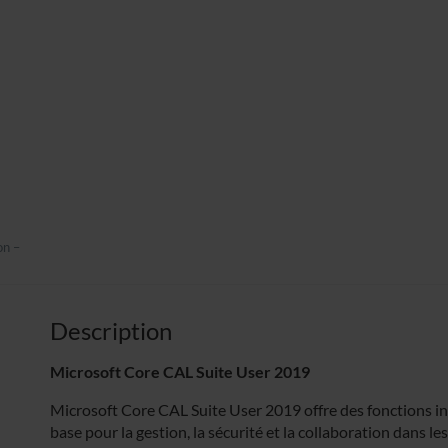
on –
Description
Microsoft Core CAL Suite User 2019
Microsoft Core CAL Suite User 2019 offre des fonctions i
base pour la gestion, la sécurité et la collaboration dans le