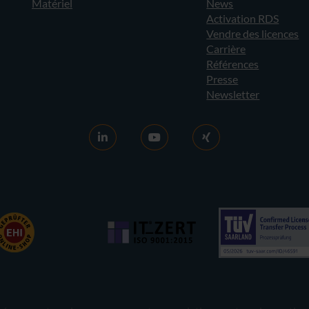
Matériel
News
Activation RDS
Vendre des licences
Carrière
Références
Presse
Newsletter