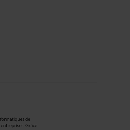
nformatiques de
s entreprises. Grâce