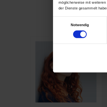
möglicherweise mit weiteren
der Dienste gesammelt haben
Einwilligungsauswahl
Notwendig