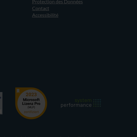
Protection des Données
Contact
Accessibilité