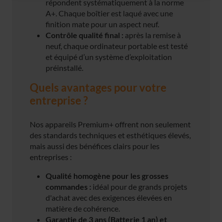
répondent systématiquement à la norme
A+. Chaque boîtier est laqué avec une
finition mate pour un aspect neuf.
Contrôle qualité final :
après la remise à
neuf, chaque ordinateur portable est testé
et équipé d’un système d’exploitation
préinstallé.
Quels avantages pour votre
entreprise ?
Nos appareils Premium+ offrent non seulement
des standards techniques et esthétiques élevés,
mais aussi des bénéfices clairs pour les
entreprises :
Qualité homogène pour les grosses
commandes :
idéal pour de grands projets
d'achat avec des exigences élevées en
matière de cohérence.
Garantie de 3 ans (Batterie 1 an) et