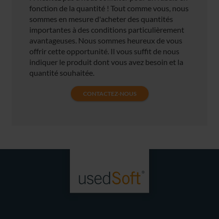
fonction de la quantité ! Tout comme vous, nous
sommes en mesure d'acheter des quantités
importantes à des conditions particulièrement
avantageuses. Nous sommes heureux de vous
offrir cette opportunité. Il vous suffit de nous
indiquer le produit dont vous avez besoin et la
quantité souhaitée.
CONTACTEZ-NOUS