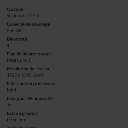
OS type
Windows 11 Pro
Capacité de stockage
256 GB
Bluetooth
1
Famille de processeur
Intel Core I5
Résolution de l’écran
1920 x 1080 (16:9)
Fabricant du processeur
Intel
Prêt pour Windows 11
Ja
Etat du produit
Premium+
Taille de l'écran