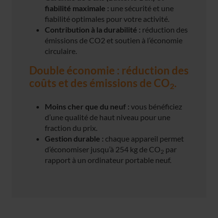
fiabilité maximale :
une sécurité et une
fiabilité optimales pour votre activité.
Contribution à la durabilité :
réduction des
émissions de CO2 et soutien à l’économie
circulaire.
Double économie : réduction des
coûts et des émissions de CO
.
2
Moins cher que du neuf :
vous bénéficiez
d’une qualité de haut niveau pour une
fraction du prix.
Gestion durable :
chaque appareil permet
d’économiser jusqu’à 254 kg de CO
par
2
rapport à un ordinateur portable neuf.