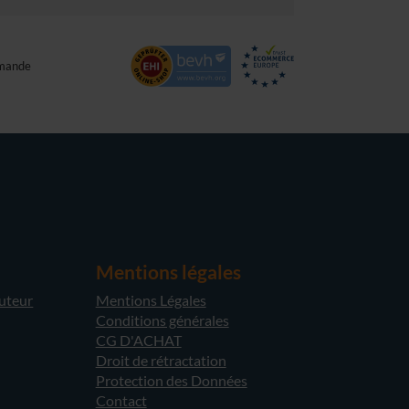
mande
Mentions légales
cuteur
Mentions Légales
Conditions générales
CG D'ACHAT
Droit de rétractation
Protection des Données
Contact