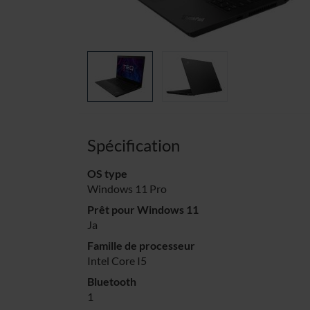
Spécification
OS type
Windows 11 Pro
Prêt pour Windows 11
Ja
Famille de processeur
Intel Core I5
Bluetooth
1