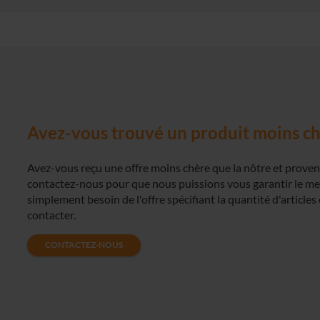
Avez-vous trouvé un produit moins che
Avez-vous reçu une offre moins chère que la nôtre et proven
contactez-nous pour que nous puissions vous garantir le meill
simplement besoin de l'offre spécifiant la quantité d'articles 
contacter.
CONTACTEZ-NOUS