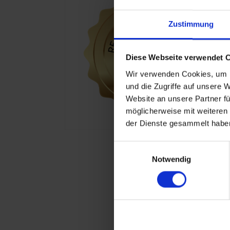
Zustimmung
Diese Webseite verwendet 
Wir verwenden Cookies, um I
und die Zugriffe auf unsere 
Website an unsere Partner fü
möglicherweise mit weiteren
der Dienste gesammelt haben
Einwilligungsauswahl
Notwendig