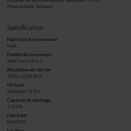
Produktfarbe: Schwarz
Spécification
Fabricant du processeur
Intel
Famille de processeur
Intel Core Ultra 5
Résolution de l’écran
1920 x 1200 (8:5)
OS type
Windows 11 Pro
Capacité de stockage
512 GB
Fabricant
LENOVO
Couleur