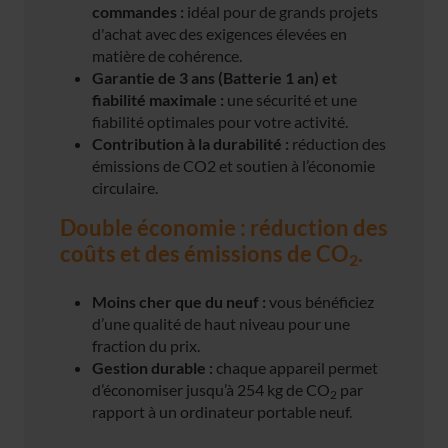
commandes :
idéal pour de grands projets
d'achat avec des exigences élevées en
matière de cohérence.
Garantie de 3 ans (Batterie 1 an) et
fiabilité maximale :
une sécurité et une
fiabilité optimales pour votre activité.
Contribution à la durabilité :
réduction des
émissions de CO2 et soutien à l’économie
circulaire.
Double économie : réduction des
coûts et des émissions de CO
.
2
Moins cher que du neuf :
vous bénéficiez
d’une qualité de haut niveau pour une
fraction du prix.
Gestion durable :
chaque appareil permet
d’économiser jusqu’à 254 kg de CO
par
2
rapport à un ordinateur portable neuf.