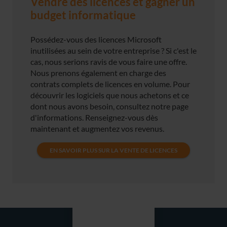
Vendre des licences et gagner un
budget informatique
Possédez-vous des licences Microsoft
inutilisées au sein de votre entreprise ? Si c'est le
cas, nous serions ravis de vous faire une offre.
Nous prenons également en charge des
contrats complets de licences en volume. Pour
découvrir les logiciels que nous achetons et ce
dont nous avons besoin, consultez notre page
d'informations. Renseignez-vous dès
maintenant et augmentez vos revenus.
EN SAVOIR PLUS SUR LA VENTE DE LICENCES