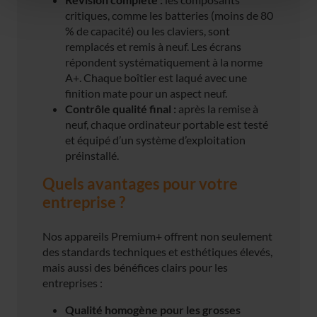
critiques, comme les batteries (moins de 80
% de capacité) ou les claviers, sont
remplacés et remis à neuf. Les écrans
répondent systématiquement à la norme
A+. Chaque boîtier est laqué avec une
finition mate pour un aspect neuf.
Contrôle qualité final :
après la remise à
neuf, chaque ordinateur portable est testé
et équipé d’un système d’exploitation
préinstallé.
Quels avantages pour votre
entreprise ?
Nos appareils Premium+ offrent non seulement
des standards techniques et esthétiques élevés,
mais aussi des bénéfices clairs pour les
entreprises :
Qualité homogène pour les grosses