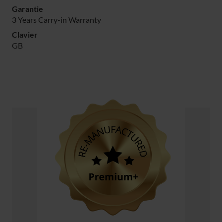
Garantie
3 Years Carry-in Warranty
Clavier
GB