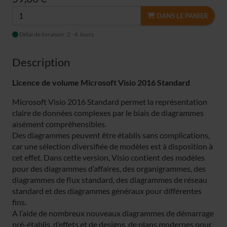
DANS LE PANIER
Délai de livraison: 2 - 6 Jours
Description
Licence de volume Microsoft Visio 2016 Standard
Microsoft Visio 2016 Standard permet la représentation
claire de données complexes par le biais de diagrammes
aisément compréhensibles.
Des diagrammes peuvent être établis sans complications,
car une sélection diversifiée de modèles est à disposition à
cet effet. Dans cette version, Visio contient des modèles
pour des diagrammes d’affaires, des organigrammes, des
diagrammes de flux standard, des diagrammes de réseau
standard et des diagrammes généraux pour différentes
fins.
A l’aide de nombreux nouveaux diagrammes de démarrage
pré-établis, d’effets et de designs, de plans modernes pour