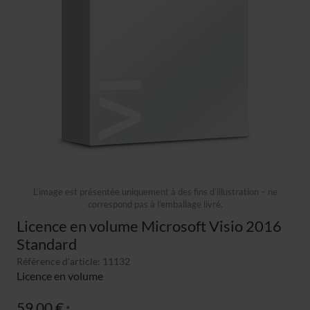
L’image est présentée uniquement à des fins d’illustration – ne
correspond pas à l’emballage livré.
Licence en volume Microsoft Visio 2016
Standard
Référence d'article: 11132
Licence en volume
59,00 €
*