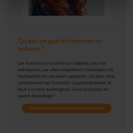
Qu'est-ce que les licences en
volume ?
Les licences en volume sont idéales pour les
entreprises, car elles simplifient l'installation et
l'activation sur plusieurs appareils. De plus, elles
contiennent des fonctions supplémentaires, le
tout à un prix avantageux. Vous souhaitez en
savoir davantage ?
SAVOIR PLUS SUR LES LICENCES EN VOLUME