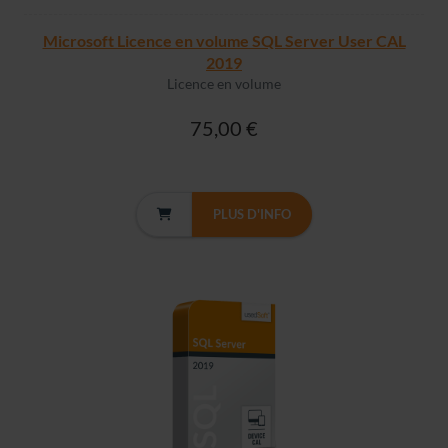
Microsoft Licence en volume SQL Server User CAL
2019
Licence en volume
75,00 €
PLUS D'INFO