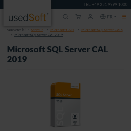
TEL. +49 231 9999 1000
FR
Vous êtes ici:
Serveur
Microsoft CALs
Microsoft SQL Server CALs
Microsoft SQL Server CAL 2019
Microsoft SQL Server CAL
2019