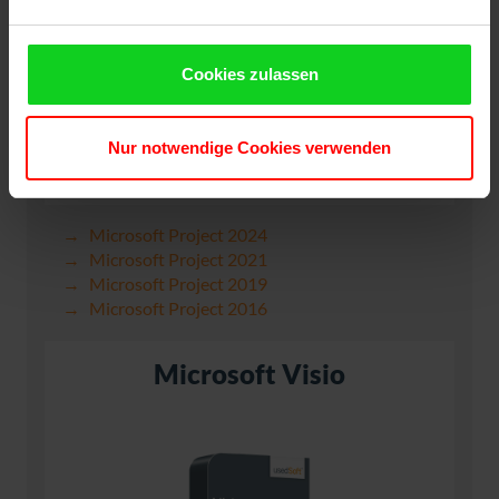
Cookies zulassen
Nur notwendige Cookies verwenden
Microsoft Project 2024
Microsoft Project 2021
Microsoft Project 2019
Microsoft Project 2016
Microsoft Visio