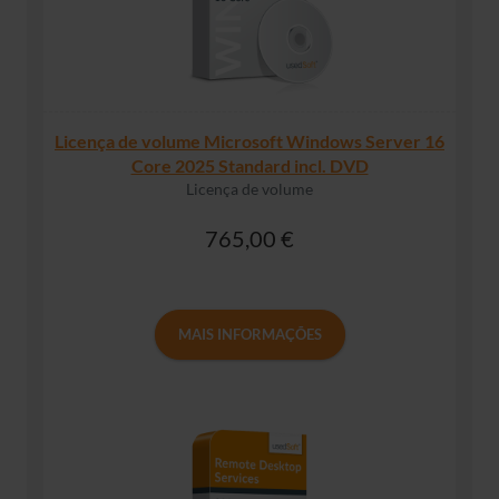
Licença de volume Microsoft Windows Server 16
Core 2025 Standard incl. DVD
Licença de volume
765,00 €
MAIS INFORMAÇÕES