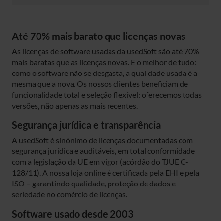
Até 70% mais barato que licenças novas
As licenças de software usadas da usedSoft são até 70%
mais baratas que as licenças novas. E o melhor de tudo:
como o software não se desgasta, a qualidade usada é a
mesma que a nova. Os nossos clientes beneficiam de
funcionalidade total e seleção flexível: oferecemos todas
versões, não apenas as mais recentes.
Segurança jurídica e transparência
A usedSoft é sinónimo de licenças documentadas com
segurança jurídica e auditáveis, em total conformidade
com a legislação da UE em vigor (acórdão do TJUE C-
128/11). A nossa loja online é certificada pela EHI e pela
ISO – garantindo qualidade, proteção de dados e
seriedade no comércio de licenças.
Software usado desde 2003