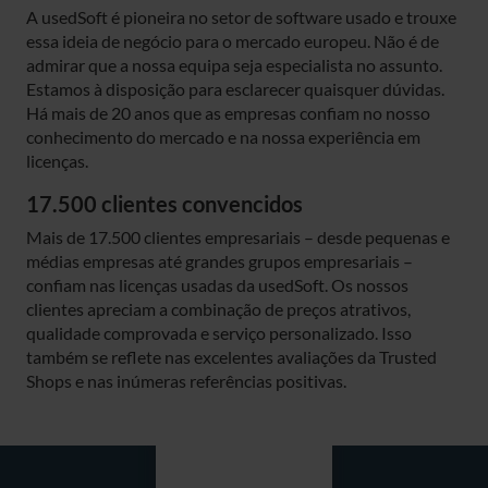
A usedSoft é pioneira no setor de software usado e trouxe
essa ideia de negócio para o mercado europeu. Não é de
admirar que a nossa equipa seja especialista no assunto.
Estamos à disposição para esclarecer quaisquer dúvidas.
Há mais de 20 anos que as empresas confiam no nosso
conhecimento do mercado e na nossa experiência em
licenças.
17.500 clientes convencidos
Mais de 17.500 clientes empresariais – desde pequenas e
médias empresas até grandes grupos empresariais –
confiam nas licenças usadas da usedSoft. Os nossos
clientes apreciam a combinação de preços atrativos,
qualidade comprovada e serviço personalizado. Isso
também se reflete nas excelentes avaliações da Trusted
Shops e nas inúmeras referências positivas.