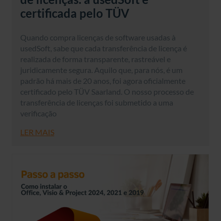
certificada pelo TÜV
Quando compra licenças de software usadas à
usedSoft, sabe que cada transferência de licença é
realizada de forma transparente, rastreável e
juridicamente segura. Aquilo que, para nós, é um
padrão há mais de 20 anos, foi agora oficialmente
certificado pelo TÜV Saarland. O nosso processo de
transferência de licenças foi submetido a uma
verificação
LER MAIS