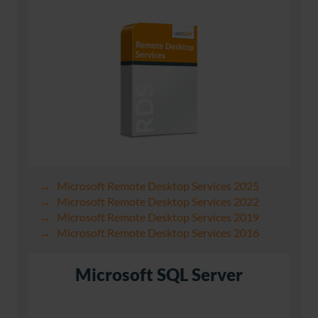
Microsoft Remote Desktop Services 2025
Microsoft Remote Desktop Services 2022
Microsoft Remote Desktop Services 2019
Microsoft Remote Desktop Services 2016
Microsoft SQL Server