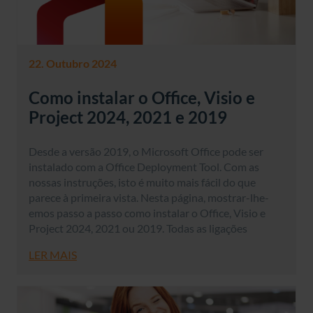
22. Outubro 2024
Como instalar o Office, Visio e
Project 2024, 2021 e 2019
Desde a versão 2019, o Microsoft Office pode ser
instalado com a Office Deployment Tool. Com as
nossas instruções, isto é muito mais fácil do que
parece à primeira vista. Nesta página, mostrar-lhe-
emos passo a passo como instalar o Office, Visio e
Project 2024, 2021 ou 2019. Todas as ligações
LER MAIS