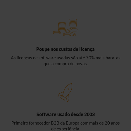
Poupe nos custos de licença
As licenças de software usadas são até 70% mais baratas
que a compra de novas.
Software usado desde 2003
Primeiro fornecedor B2B da Europa com mais de 20 anos
de experiência.