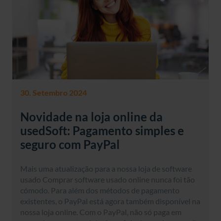
30. Setembro 2024
Novidade na loja online da
usedSoft: Pagamento simples e
seguro com PayPal
Mais uma atualização para a nossa loja de software
usado Comprar software usado online nunca foi tão
cómodo. Para além dos métodos de pagamento
existentes, o PayPal está agora também disponível na
nossa loja online. Com o PayPal, não só paga em