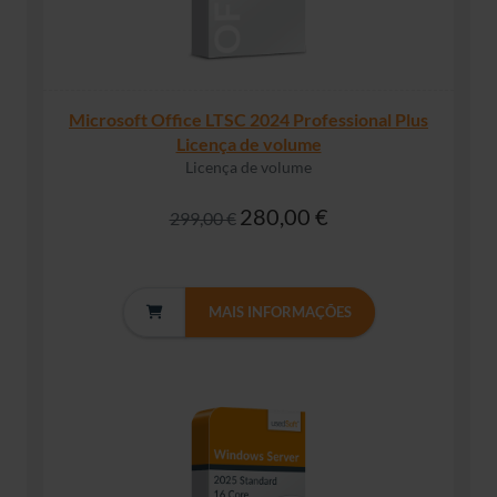
Microsoft Office LTSC 2024 Professional Plus
Licença de volume
Licença de volume
280,00 €
299,00 €
MAIS INFORMAÇÕES