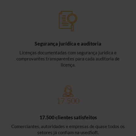
Segurança jurídica e auditoria
Licenças documentadas com segurança jurídica e
comprovantes transparentes para cada auditoria de
licença.
17.500 clientes satisfeitos
Comerciantes, autoridades e empresas de quase todos os
setores já confiam na usedSoft.