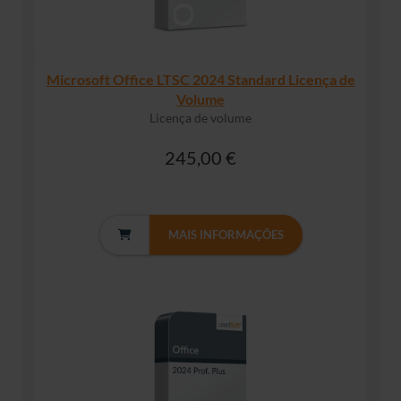
Microsoft Office LTSC 2024 Standard Licença de
Volume
Licença de volume
245,00 €
MAIS INFORMAÇÕES