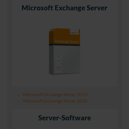
Microsoft Exchange Server
Microsoft Exchange Server 2019
Microsoft Exchange Server 2016
Server-Software