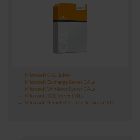
Microsoft CAL Suites
Microsoft Exchange Server CALs
Microsoft Windows Server CALs
Microsoft SQL Server CALs
Microsoft Remote Desktop Services CALs