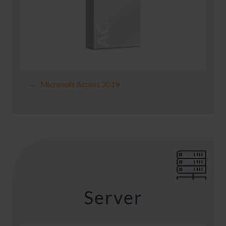
Microsoft Access 2019
Server