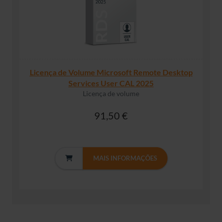
Licença de Volume Microsoft Remote Desktop
Services User CAL 2025
Licença de volume
91,50 €
MAIS INFORMAÇÕES