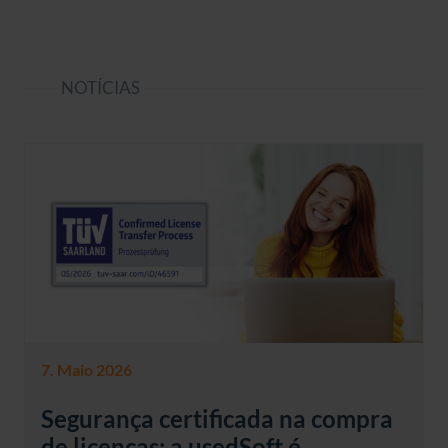
NOTÍCIAS
7. Maio 2026
Segurança certificada na compra
de licenças: a usedSoft é