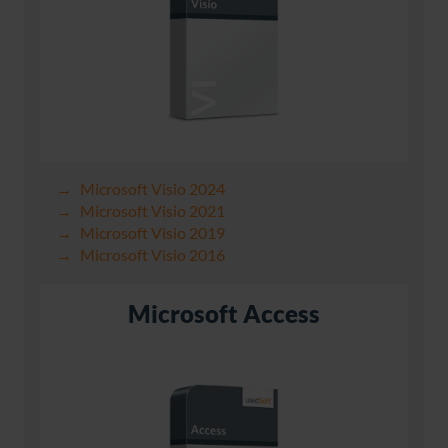
Microsoft Visio 2024
Microsoft Visio 2021
Microsoft Visio 2019
Microsoft Visio 2016
Microsoft Access