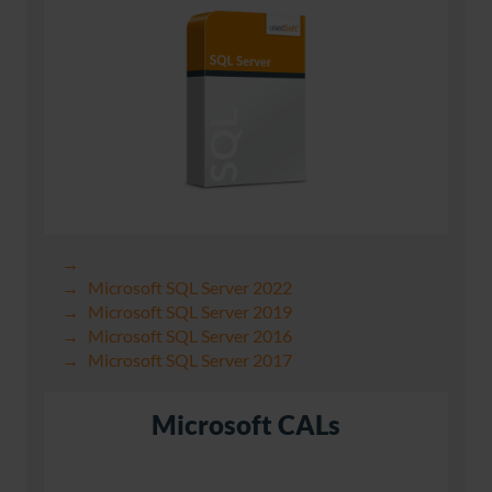
Microsoft SQL Server 2022
Microsoft SQL Server 2019
Microsoft SQL Server 2016
Microsoft SQL Server 2017
Microsoft CALs