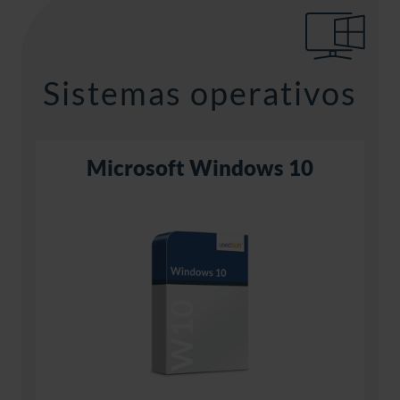
Sistemas operativos
Microsoft Windows 10