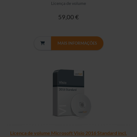
Licença de volume
59,00 €
MAIS INFORMAÇÕES
Licença de volume Microsoft Visio 2016 Standard incl.