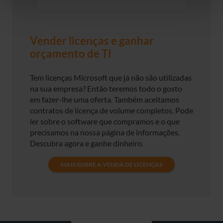
Vender licenças e ganhar
orçamento de TI
Tem licenças Microsoft que já não são utilizadas
na sua empresa? Então teremos todo o gosto
em fazer-lhe uma oferta. Também aceitamos
contratos de licença de volume completos. Pode
ler sobre o software que compramos e o que
precisamos na nossa página de informações.
Descubra agora e ganhe dinheiro.
MAIS SOBRE A VENDA DE LICENÇAS