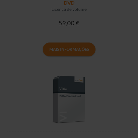
DVD
Licença de volume
59,00 €
MAIS INFORMAÇÕES