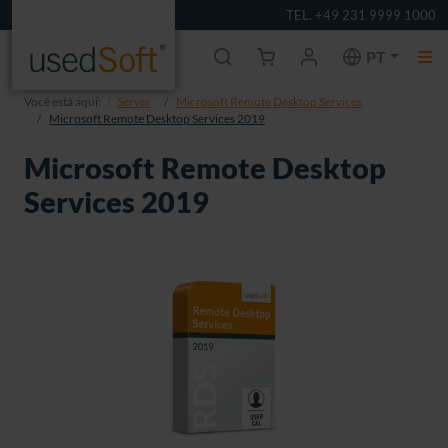
TEL. +49 231 9999 1000
PT
Você está aqui:
Server
Microsoft Remote Desktop Services
Microsoft Remote Desktop Services 2019
Microsoft Remote Desktop
Services 2019