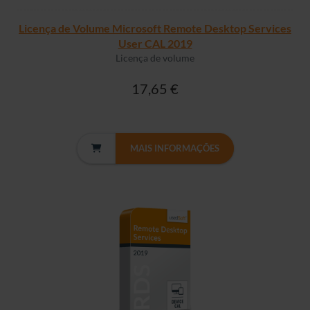
Licença de Volume Microsoft Remote Desktop Services
User CAL 2019
Licença de volume
17,65 €
MAIS INFORMAÇÕES