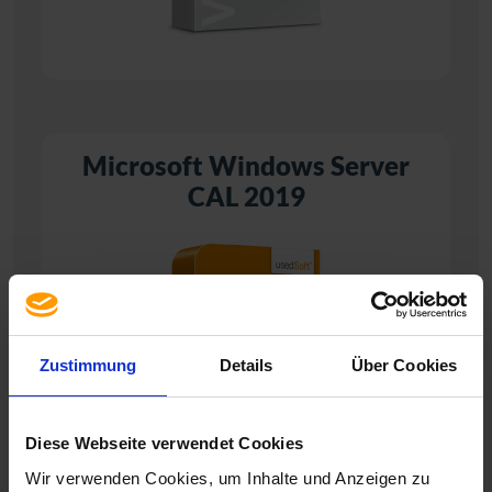
Microsoft Windows Server
CAL 2019
Zustimmung
Details
Über Cookies
Diese Webseite verwendet Cookies
Wir verwenden Cookies, um Inhalte und Anzeigen zu