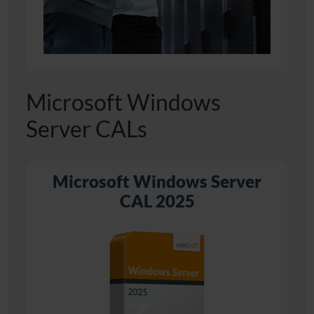
Microsoft Windows
Server CALs
Microsoft Windows Server
CAL 2025