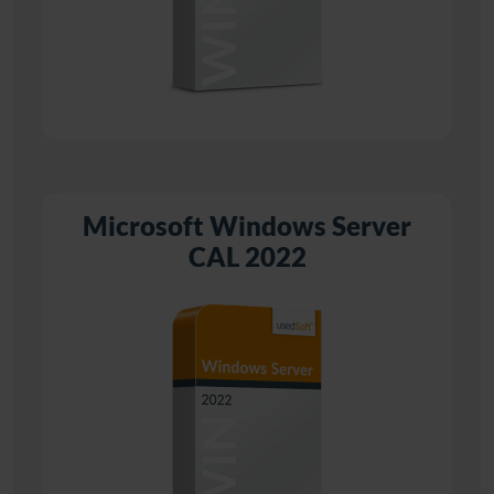
Microsoft Windows Server
CAL 2022