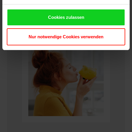
Cookies zulassen
Nur notwendige Cookies verwenden