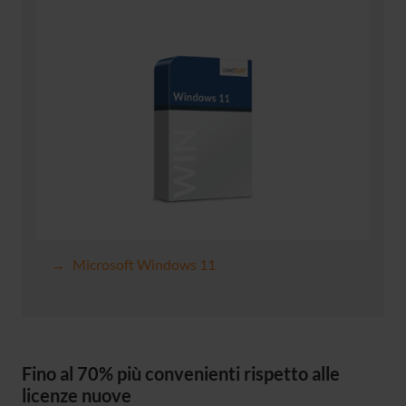
Microsoft Windows 11
Fino al 70% più convenienti rispetto alle
licenze nuove