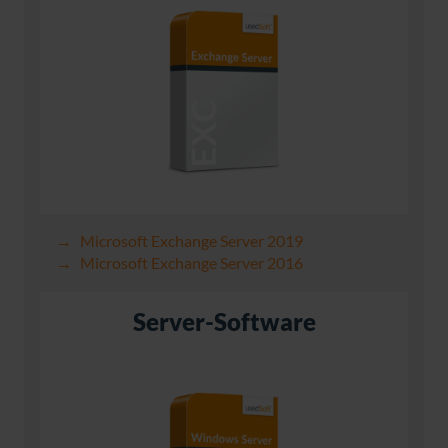
Microsoft Exchange Server 2019
Microsoft Exchange Server 2016
Server-Software