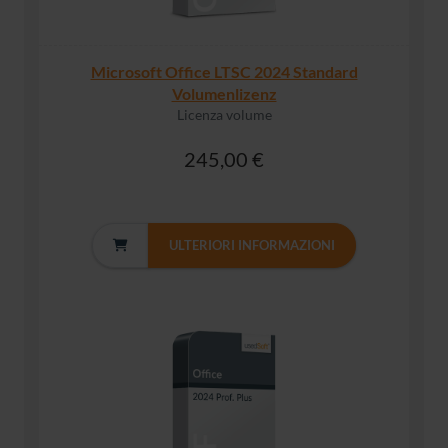
Microsoft Office LTSC 2024 Standard
Volumenlizenz
Licenza volume
245,00 €
ULTERIORI INFORMAZIONI