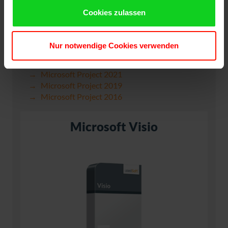
Cookies zulassen
Nur notwendige Cookies verwenden
Microsoft Project 2024
Microsoft Project 2021
Microsoft Project 2019
Microsoft Project 2016
Microsoft Visio