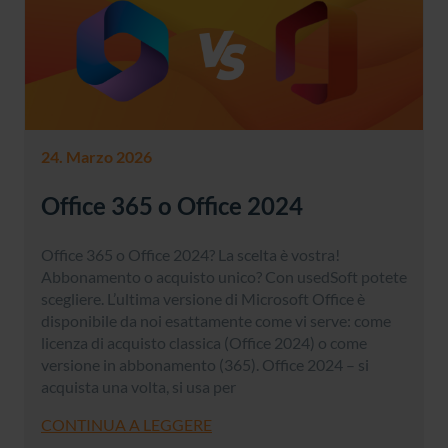
24. Marzo 2026
Office 365 o Office 2024
Office 365 o Office 2024? La scelta è vostra!
Abbonamento o acquisto unico? Con usedSoft potete
scegliere. L’ultima versione di Microsoft Office è
disponibile da noi esattamente come vi serve: come
licenza di acquisto classica (Office 2024) o come
versione in abbonamento (365). Office 2024 – si
acquista una volta, si usa per
CONTINUA A LEGGERE