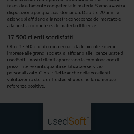
team sia altamente competente in materia. Siamo a vostra
disposizione per qualsiasi domanda. Da oltre 20 anni le
aziende si affidano alla nostra conoscenza del mercato e
alla nostra competenza in materia di licenze.
17.500 clienti soddisfatti
Oltre 17.500 clienti commerciali, dalle piccole e medie
imprese alle grandi società, si affidano alle licenze usate di
usedSoft. I nostri clienti apprezzano la combinazione di
prezzi interessanti, qualità certificata e servizio
personalizzato. Ciò si riflette anche nelle eccellenti
valutazioni a stelle di Trusted Shops e nelle numerose
referenze positive.