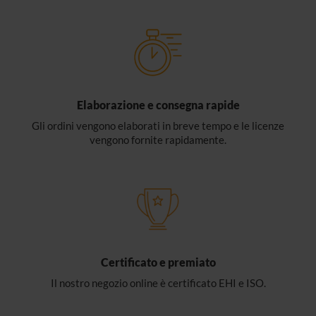
Elaborazione e consegna rapide
Gli ordini vengono elaborati in breve tempo e le licenze
vengono fornite rapidamente.
Certificato e premiato
Il nostro negozio online è certificato EHI e ISO.