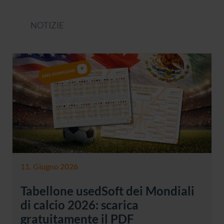
NOTIZIE
11. Giugno 2026
Tabellone usedSoft dei Mondiali
di calcio 2026: scarica
gratuitamente il PDF