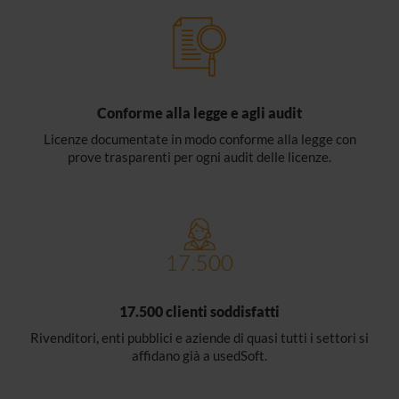
Conforme alla legge e agli audit
Licenze documentate in modo conforme alla legge con
prove trasparenti per ogni audit delle licenze.
17.500 clienti soddisfatti
Rivenditori, enti pubblici e aziende di quasi tutti i settori si
affidano già a usedSoft.