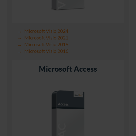
Microsoft Visio 2024
Microsoft Visio 2021
Microsoft Visio 2019
Microsoft Visio 2016
Microsoft Access