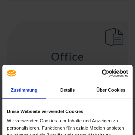
Office
Microsoft Office
Zustimmung
Details
Über Cookies
Diese Webseite verwendet Cookies
Wir verwenden Cookies, um Inhalte und Anzeigen zu
personalisieren, Funktionen für soziale Medien anbieten