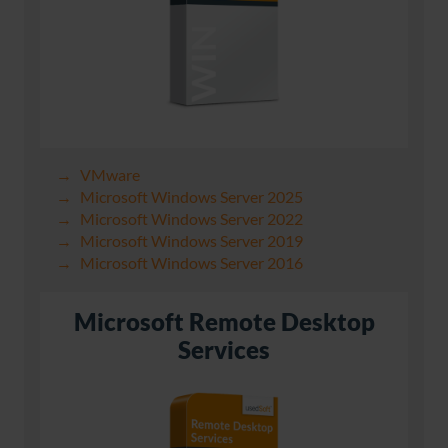
VMware
Microsoft Windows Server 2025
Microsoft Windows Server 2022
Microsoft Windows Server 2019
Microsoft Windows Server 2016
Microsoft Remote Desktop
Services