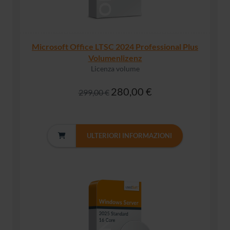
Microsoft Office LTSC 2024 Professional Plus
Volumenlizenz
Licenza volume
280,00 €
299,00 €
ULTERIORI INFORMAZIONI