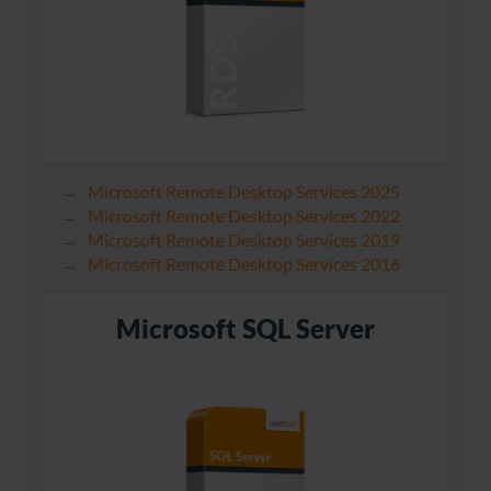
Microsoft Remote Desktop Services 2025
Microsoft Remote Desktop Services 2022
Microsoft Remote Desktop Services 2019
Microsoft Remote Desktop Services 2016
Microsoft SQL Server