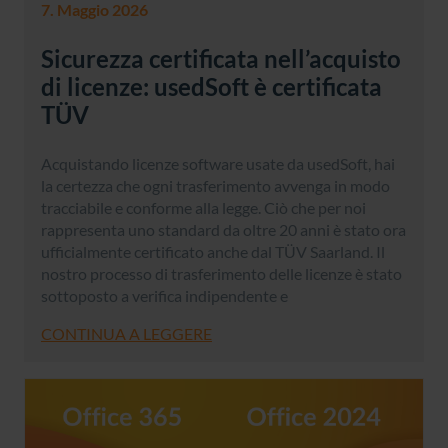
7. Maggio 2026
Sicurezza certificata nell’acquisto
di licenze: usedSoft è certificata
TÜV
Acquistando licenze software usate da usedSoft, hai
la certezza che ogni trasferimento avvenga in modo
tracciabile e conforme alla legge. Ciò che per noi
rappresenta uno standard da oltre 20 anni è stato ora
ufficialmente certificato anche dal TÜV Saarland. Il
nostro processo di trasferimento delle licenze è stato
sottoposto a verifica indipendente e
CONTINUA A LEGGERE