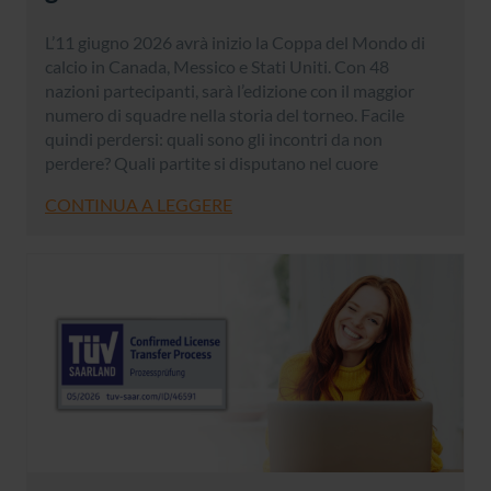
L’11 giugno 2026 avrà inizio la Coppa del Mondo di
calcio in Canada, Messico e Stati Uniti. Con 48
nazioni partecipanti, sarà l’edizione con il maggior
numero di squadre nella storia del torneo. Facile
quindi perdersi: quali sono gli incontri da non
perdere? Quali partite si disputano nel cuore
CONTINUA A LEGGERE