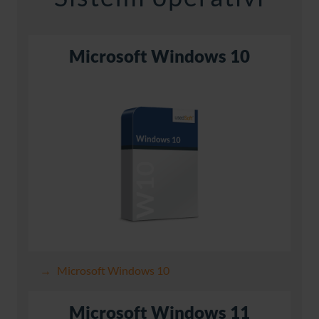
Microsoft Windows 10
Microsoft Windows 10
Microsoft Windows 11