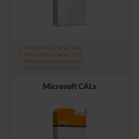
Microsoft SQL Server 2022
Microsoft SQL Server 2019
Microsoft SQL Server 2016
Microsoft SQL Server 2017
Microsoft CALs