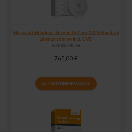
Microsoft Windows Server 16 Core 2025 Standard
Licenza volume incl. DVD
Licenza volume
765,00 €
ULTERIORI INFORMAZIONI