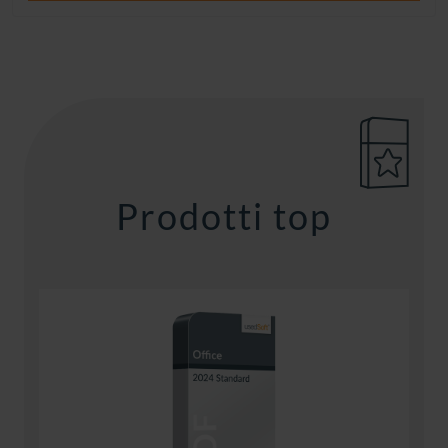
Prodotti top