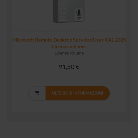
Microsoft Remote Desktop Services User CAL 2025
Licenza volume
Licenza volume
91,50 €
ULTERIORI INFORMAZIONI