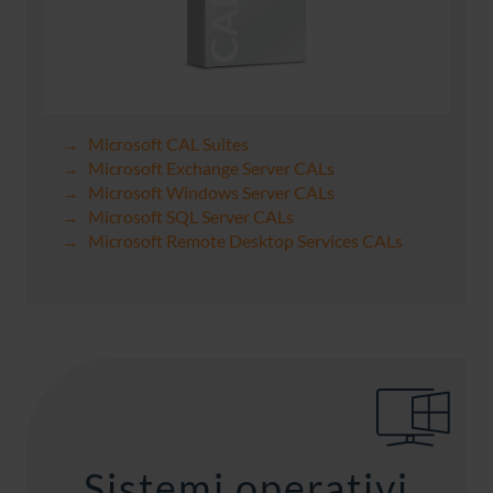
Microsoft CAL Suites
Microsoft Exchange Server CALs
Microsoft Windows Server CALs
Microsoft SQL Server CALs
Microsoft Remote Desktop Services CALs
Sistemi operativi