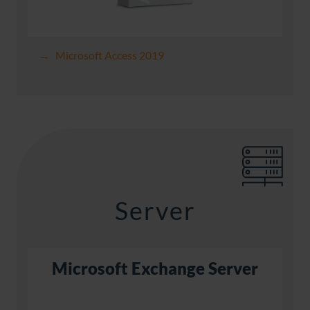
Microsoft Access 2019
Server
Microsoft Exchange Server