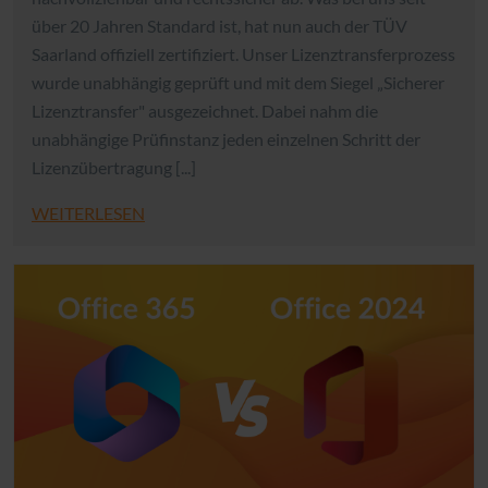
über 20 Jahren Standard ist, hat nun auch der TÜV
Saarland offiziell zertifiziert. Unser Lizenztransferprozess
wurde unabhängig geprüft und mit dem Siegel „Sicherer
Lizenztransfer" ausgezeichnet. Dabei nahm die
unabhängige Prüfinstanz jeden einzelnen Schritt der
Lizenzübertragung [...]
WEITERLESEN