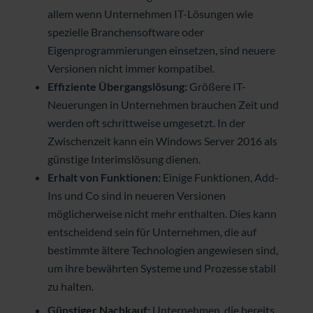
allem wenn Unternehmen IT-Lösungen wie
spezielle Branchensoftware oder
Eigenprogrammierungen einsetzen, sind neuere
Versionen nicht immer kompatibel.
Effiziente Übergangslösung:
Größere IT-
Neuerungen in Unternehmen brauchen Zeit und
werden oft schrittweise umgesetzt. In der
Zwischenzeit kann ein Windows Server 2016 als
günstige Interimslösung dienen.
Erhalt von Funktionen:
Einige Funktionen, Add-
Ins und Co sind in neueren Versionen
möglicherweise nicht mehr enthalten. Dies kann
entscheidend sein für Unternehmen, die auf
bestimmte ältere Technologien angewiesen sind,
um ihre bewährten Systeme und Prozesse stabil
zu halten.
Günstiger Nachkauf:
Unternehmen, die bereits