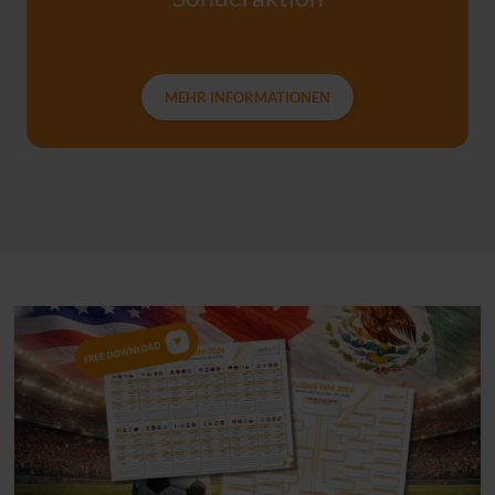
MEHR INFORMATIONEN