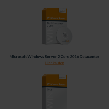
Microsoft Windows Server 2 Core 2016 Datacenter
Hier kaufen