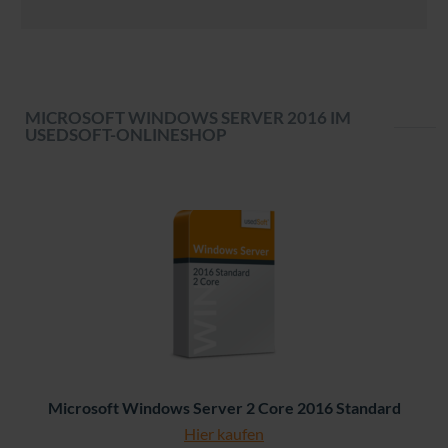
MICROSOFT WINDOWS SERVER 2016 IM
USEDSOFT-ONLINESHOP
Microsoft Windows Server 2 Core 2016 Standard
Hier kaufen