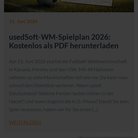
11. Juni 2026
usedSoft-WM-Spielplan 2026:
Kostenlos als PDF herunterladen
Am 11. Juni 2026 startet die Fußball-Weltmeisterschaft
in Kanada, Mexiko und den USA. Mit 48 Nationen
nehmen so viele Mannschaften teil wie nie. Da kann man
schnell den Überblick verlieren: Wann spielt
Deutschland? Welche Partien laufen mitten in der
Nacht? Und wann beginnt die K.O.-Phase? Damit Sie kein
Spiel verpassen, haben wir für Sie einen [...]
WEITERLESEN