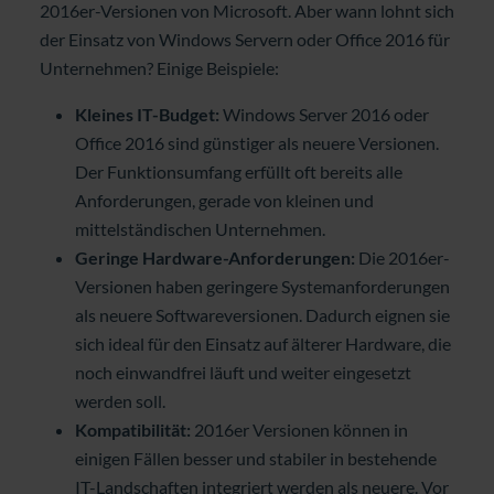
2016er-Versionen von Microsoft. Aber wann lohnt sich
der Einsatz von Windows Servern oder Office 2016 für
Unternehmen
? Einige Beispiele:
Kleines IT-Budget:
Windows Server 2016 oder
Office 2016 sind günstiger als neuere Versionen.
Der Funktionsumfang erfüllt oft bereits alle
Anforderungen, gerade von kleinen und
mittelständischen Unternehmen.
Geringe Hardware-Anforderungen:
Die 2016er-
Versionen haben geringere Systemanforderungen
als neuere Softwareversionen. Dadurch eignen sie
sich ideal für den Einsatz auf älterer Hardware, die
noch einwandfrei läuft und weiter eingesetzt
werden soll.
Kompatibilität:
2016er Versionen können in
einigen Fällen besser und stabiler in bestehende
IT-Landschaften integriert werden als neuere. Vor