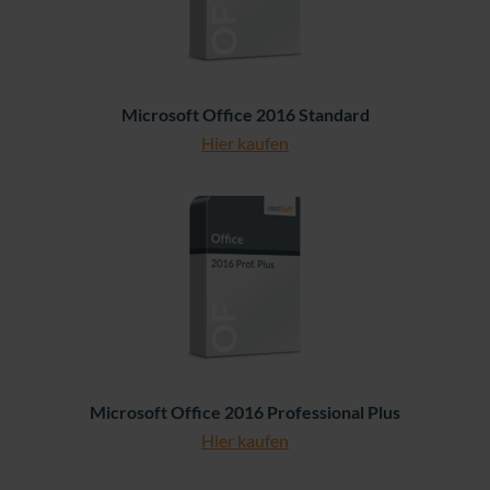
Microsoft Office 2016 Standard
Hier kaufen
Microsoft Office 2016 Professional Plus
Hier kaufen