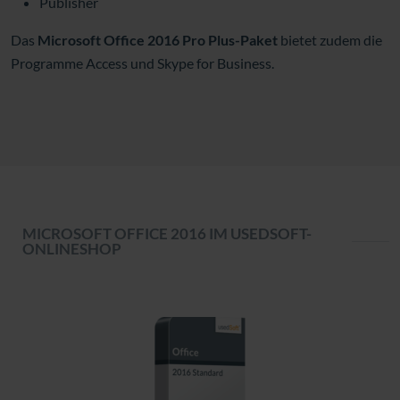
Publisher
Das
Microsoft
Office 2016 Pro Plus-Paket
bietet zudem die
Programme Access und Skype for Business.
MICROSOFT OFFICE 2016 IM USEDSOFT-
ONLINESHOP