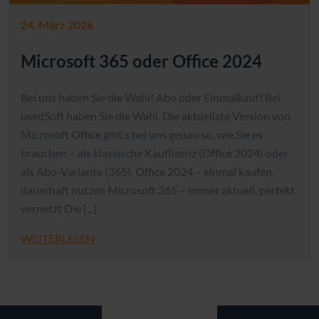
24. März 2026
Microsoft 365 oder Office 2024
Bei uns haben Sie die Wahl! Abo oder Einmalkauf? Bei
usedSoft haben Sie die Wahl. Die aktuellste Version von
Microsoft Office gibt’s bei uns genau so, wie Sie es
brauchen – als klassische Kauflizenz (Office 2024) oder
als Abo-Variante (365). Office 2024 – einmal kaufen,
dauerhaft nutzen Microsoft 365 – immer aktuell, perfekt
vernetzt Die [...]
WEITERLESEN