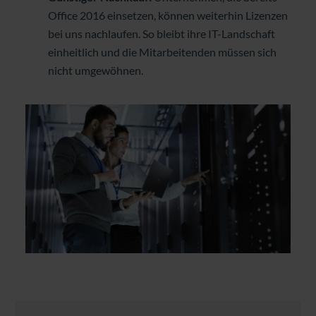
Office 2016 einsetzen, können weiterhin Lizenzen
bei uns nachlaufen. So bleibt ihre IT-Landschaft
einheitlich und die Mitarbeitenden müssen sich
nicht umgewöhnen.