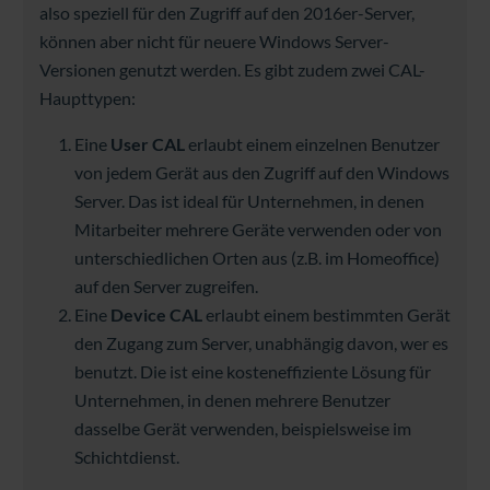
also speziell für den Zugriff auf den 2016er-Server,
können aber nicht für neuere Windows Server-
Versionen genutzt werden. Es gibt zudem zwei CAL-
Haupttypen:
Eine
User CAL
erlaubt einem einzelnen Benutzer
von jedem Gerät aus den Zugriff auf den Windows
Server. Das ist ideal für Unternehmen, in denen
Mitarbeiter mehrere Geräte verwenden oder von
unterschiedlichen Orten aus (z.B. im Homeoffice)
auf den Server zugreifen.
Eine
Device CAL
erlaubt einem bestimmten Gerät
den Zugang zum Server, unabhängig davon, wer es
benutzt. Die ist eine kosteneffiziente Lösung für
Unternehmen, in denen mehrere Benutzer
dasselbe Gerät verwenden, beispielsweise im
Schichtdienst.