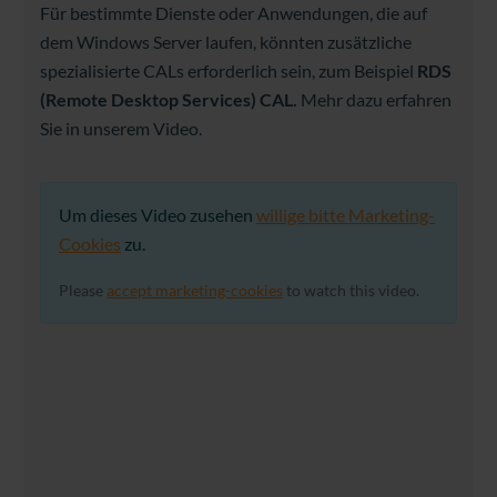
Für bestimmte Dienste oder Anwendungen, die auf
dem Windows Server laufen, könnten zusätzliche
spezialisierte CALs erforderlich sein, zum Beispiel
RDS
(Remote Desktop Services) CAL.
Mehr dazu erfahren
Sie in unserem Video.
Um dieses Video zusehen
willige bitte Marketing-
Cookies
zu.
Please
accept marketing-cookies
to watch this video.