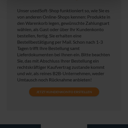
Unser usedSoft-Shop funktioniert so, wie Sie es
von anderen Online-Shops kennen: Produkte in
den Warenkorb legen, gewünschte Zahlungsart
wählen, als Gast oder über Ihr Kundenkonto
bestellen, fertig. Sie erhalten eine
Bestellbestätigung per Mail. Schon nach 1-3
Tagen trifft Ihre Bestellung samt
Lieferdokumenten bei Ihnen ein. Bitte beachten
Sie, das mit Abschluss Ihrer Bestellung ein
rechtskräftiger Kaufvertrag zustande kommt
und wir, als reines B2B-Unternehmen, weder
Umtausch noch Rücknahme anbieten!
JETZT KUNDENKONTO ERSTELLEN