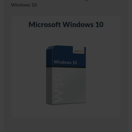
Windows 10.
Microsoft Windows 10