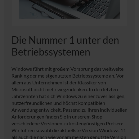
Die Nummer 1 unter den
Betriebssystemen
Windows führt mit großem Vorsprung das weltweite
Ranking der meistgenutzten Betriebssysteme an. Vor
allem aus Unternehmen ist der Klassiker von
Microsoft nicht mehr wegzudenken. In den letzten
Jahrzehnten hat sich Windows zu einer zuverlässigen,
nutzerfreundlichen und höchst kompatiblen
Anwendung entwickelt. Passend zu Ihren individuellen
Anforderungen finden Sie in unserem Shop
verschiedene Versionen zu kostengünstigen Preisen:
Wir führen sowohl die aktuellste Version Windows 11
als auch die nach wie vor am meisten genutzte Version