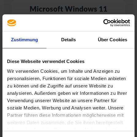
Microsoft Windows 11
Zustimmung
Details
Über Cookies
Diese Webseite verwendet Cookies
Wir verwenden Cookies, um Inhalte und Anzeigen zu
personalisieren, Funktionen für soziale Medien anbieten
zu können und die Zugriffe auf unsere Website zu
analysieren. Außerdem geben wir Informationen zu Ihrer
Verwendung unserer Website an unsere Partner für
soziale Medien, Werbung und Analysen weiter. Unsere
Partner führen diese Informationen möglicherweise mit
weiteren Daten zusammen, die Sie ihnen bereitgestellt
haben oder die sie im Rahmen Ihrer Nutzung der Dienste