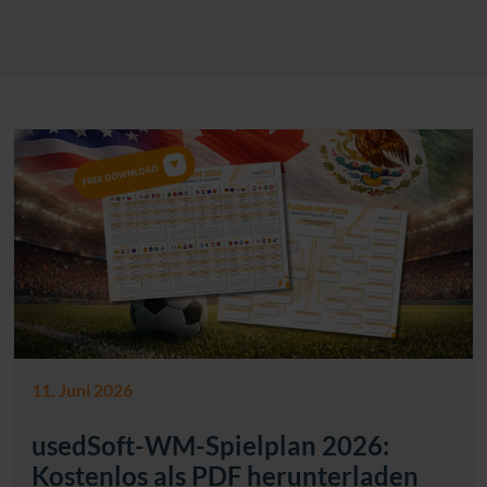
11. Juni 2026
usedSoft-WM-Spielplan 2026:
Kostenlos als PDF herunterladen