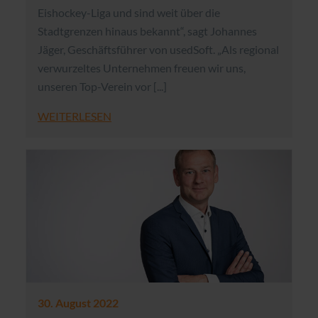
Eishockey-Liga und sind weit über die
Stadtgrenzen hinaus bekannt“, sagt Johannes
Jäger, Geschäftsführer von usedSoft. „Als regional
verwurzeltes Unternehmen freuen wir uns,
unseren Top-Verein vor [...]
WEITERLESEN
30. August 2022