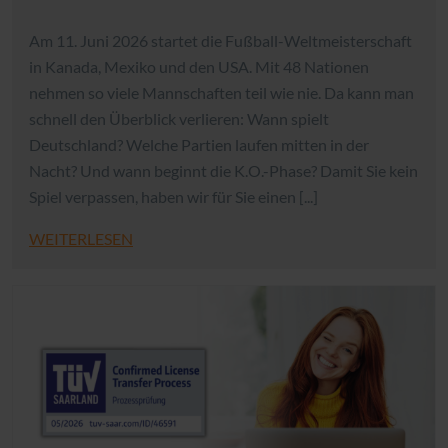
Am 11. Juni 2026 startet die Fußball-Weltmeisterschaft
in Kanada, Mexiko und den USA. Mit 48 Nationen
nehmen so viele Mannschaften teil wie nie. Da kann man
schnell den Überblick verlieren: Wann spielt
Deutschland? Welche Partien laufen mitten in der
Nacht? Und wann beginnt die K.O.-Phase? Damit Sie kein
Spiel verpassen, haben wir für Sie einen [...]
WEITERLESEN