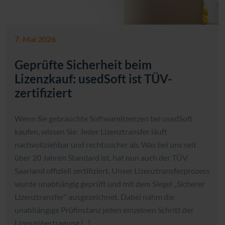
7. Mai 2026
Geprüfte Sicherheit beim
Lizenzkauf: usedSoft ist TÜV-
zertifiziert
Wenn Sie gebrauchte Softwarelizenzen bei usedSoft
kaufen, wissen Sie: Jeder Lizenztransfer läuft
nachvollziehbar und rechtssicher ab. Was bei uns seit
über 20 Jahren Standard ist, hat nun auch der TÜV
Saarland offiziell zertifiziert. Unser Lizenztransferprozess
wurde unabhängig geprüft und mit dem Siegel „Sicherer
Lizenztransfer" ausgezeichnet. Dabei nahm die
unabhängige Prüfinstanz jeden einzelnen Schritt der
Lizenzübertragung [...]