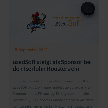
15. September 2023
usedSoft steigt als Sponsor bei
den Iserlohn Roosters ein
Der europäische Gebrauchtsoftware-Händler
usedSoft aus Dortmund gehört ab sofort zu den
Sponsoren des Eishockey-Erstligisten Iserlohn
Roosters. „Die Roosters haben seit mehr als zwei
Jahrzehnten einen festen Platz in der deutschen