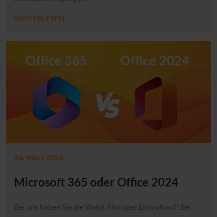
WEITERLESEN
24. März 2026
Microsoft 365 oder Office 2024
Bei uns haben Sie die Wahl! Abo oder Einmalkauf? Bei