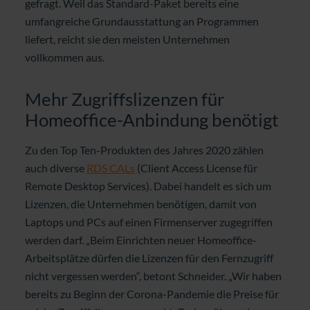
gefragt. Weil das Standard-Paket bereits eine
umfangreiche Grundausstattung an Programmen
liefert, reicht sie den meisten Unternehmen
vollkommen aus.
Mehr Zugriffslizenzen für
Homeoffice-Anbindung benötigt
Zu den Top Ten-Produkten des Jahres 2020 zählen
auch diverse
RDS CALs
(Client Access License für
Remote Desktop Services). Dabei handelt es sich um
Lizenzen, die Unternehmen benötigen, damit von
Laptops und PCs auf einen Firmenserver zugegriffen
werden darf. „Beim Einrichten neuer Homeoffice-
Arbeitsplätze dürfen die Lizenzen für den Fernzugriff
nicht vergessen werden“, betont Schneider. „Wir haben
bereits zu Beginn der Corona-Pandemie die Preise für