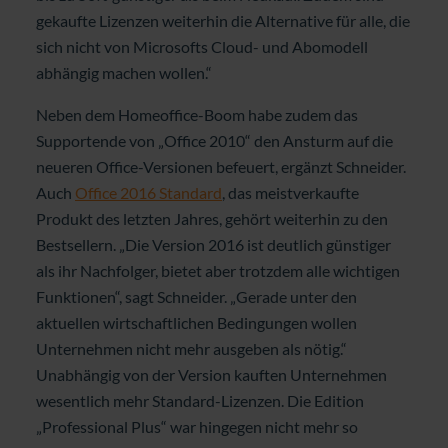
gekaufte Lizenzen weiterhin die Alternative für alle, die
sich nicht von Microsofts Cloud- und Abomodell
abhängig machen wollen.“
Neben dem Homeoffice-Boom habe zudem das
Supportende von „Office 2010“ den Ansturm auf die
neueren Office-Versionen befeuert, ergänzt Schneider.
Auch
Office 2016 Standard
, das meistverkaufte
Produkt des letzten Jahres, gehört weiterhin zu den
Bestsellern. „Die Version 2016 ist deutlich günstiger
als ihr Nachfolger, bietet aber trotzdem alle wichtigen
Funktionen“, sagt Schneider. „Gerade unter den
aktuellen wirtschaftlichen Bedingungen wollen
Unternehmen nicht mehr ausgeben als nötig.“
Unabhängig von der Version kauften Unternehmen
wesentlich mehr Standard-Lizenzen. Die Edition
„Professional Plus“ war hingegen nicht mehr so