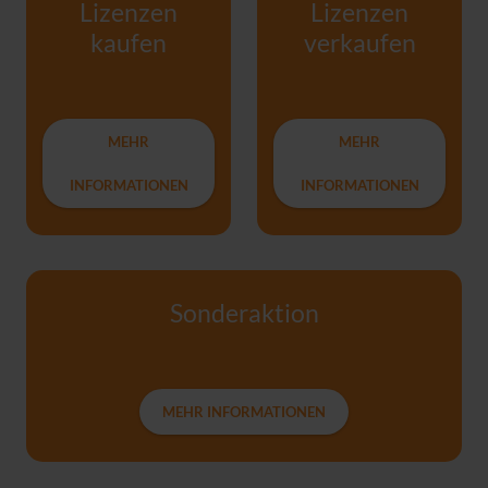
Lizenzen
Lizenzen
kaufen
verkaufen
MEHR
MEHR
INFORMATIONEN
INFORMATIONEN
Sonderaktion
MEHR INFORMATIONEN