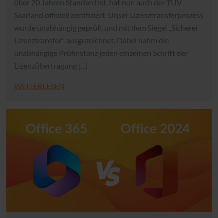
über 20 Jahren Standard ist, hat nun auch der TÜV
Saarland offiziell zertifiziert. Unser Lizenztransferprozess
wurde unabhängig geprüft und mit dem Siegel „Sicherer
Lizenztransfer" ausgezeichnet. Dabei nahm die
unabhängige Prüfinstanz jeden einzelnen Schritt der
Lizenzübertragung [...]
WEITERLESEN