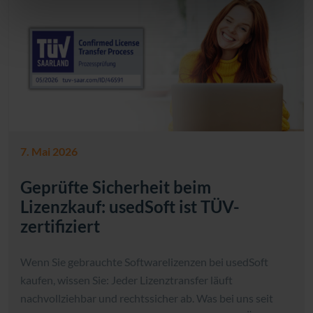
7. Mai 2026
Geprüfte Sicherheit beim
Lizenzkauf: usedSoft ist TÜV-
zertifiziert
Wenn Sie gebrauchte Softwarelizenzen bei usedSoft
kaufen, wissen Sie: Jeder Lizenztransfer läuft
nachvollziehbar und rechtssicher ab. Was bei uns seit