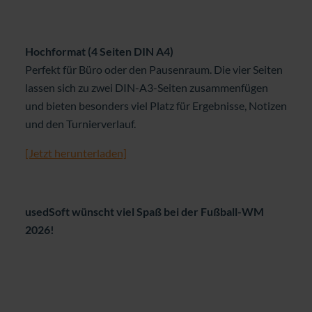
Hochformat (4 Seiten DIN A4)
Perfekt für Büro oder den Pausenraum. Die vier Seiten
lassen sich zu zwei DIN-A3-Seiten zusammenfügen
und bieten besonders viel Platz für Ergebnisse, Notizen
und den Turnierverlauf.
[Jetzt herunterladen]
usedSoft wünscht viel Spaß bei der Fußball-WM
2026!