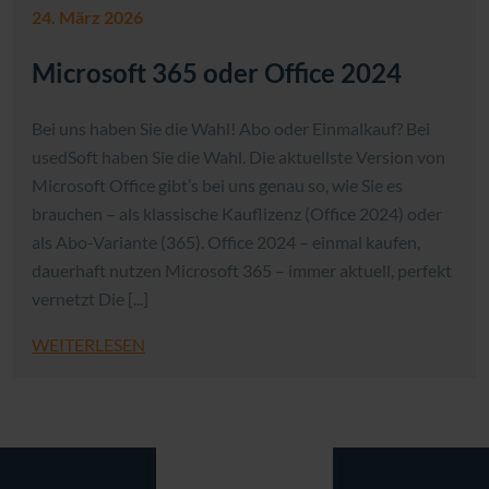
24. März 2026
Microsoft 365 oder Office 2024
Bei uns haben Sie die Wahl! Abo oder Einmalkauf? Bei
usedSoft haben Sie die Wahl. Die aktuellste Version von
Microsoft Office gibt’s bei uns genau so, wie Sie es
brauchen – als klassische Kauflizenz (Office 2024) oder
als Abo-Variante (365). Office 2024 – einmal kaufen,
dauerhaft nutzen Microsoft 365 – immer aktuell, perfekt
vernetzt Die [...]
WEITERLESEN