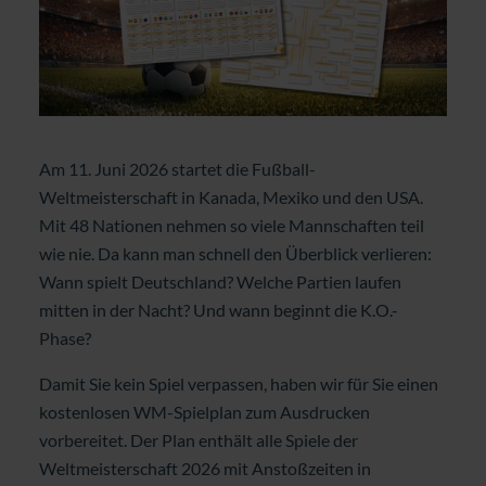
Am 11. Juni 2026 startet die Fußball-
Weltmeisterschaft in Kanada, Mexiko und den USA.
Mit 48 Nationen nehmen so viele Mannschaften teil
wie nie. Da kann man schnell den Überblick verlieren:
Wann spielt Deutschland? Welche Partien laufen
mitten in der Nacht? Und wann beginnt die K.O.-
Phase?
Damit Sie kein Spiel verpassen, haben wir für Sie einen
kostenlosen WM-Spielplan zum Ausdrucken
vorbereitet. Der Plan enthält alle Spiele der
Weltmeisterschaft 2026 mit Anstoßzeiten in