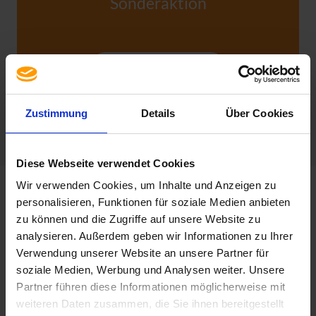
Sonderaktion
MEHR INFORMATIONEN
Zustimmung
Details
Über Cookies
Diese Webseite verwendet Cookies
Wir verwenden Cookies, um Inhalte und Anzeigen zu
personalisieren, Funktionen für soziale Medien anbieten
zu können und die Zugriffe auf unsere Website zu
analysieren. Außerdem geben wir Informationen zu Ihrer
Verwendung unserer Website an unsere Partner für
soziale Medien, Werbung und Analysen weiter. Unsere
Partner führen diese Informationen möglicherweise mit
weiteren Daten zusammen, die Sie ihnen bereitgestellt