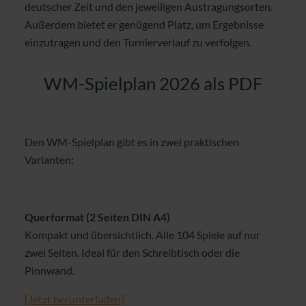
deutscher Zeit und den jeweiligen Austragungsorten.
Außerdem bietet er genügend Platz, um Ergebnisse
einzutragen und den Turnierverlauf zu verfolgen.
WM-Spielplan 2026 als PDF
Den WM-Spielplan gibt es in zwei praktischen
Varianten:
Querformat (2 Seiten DIN A4)
Kompakt und übersichtlich. Alle 104 Spiele auf nur
zwei Seiten. Ideal für den Schreibtisch oder die
Pinnwand.
[Jetzt herunterladen]