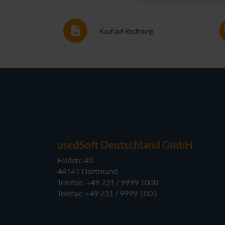
Kauf auf Rechnung
usedSoft Deutschland GmbH
Feldstr. 40
44141 Dortmund
Telefon: +49 231 / 9999 1000
Telefax: +49 231 / 9999 1005