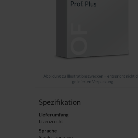
Abbildung zu Illustrationszwecken – entspricht nicht d
gelieferten Verpackung
Spezifikation
Lieferumfang
Lizenzrecht
Sprache
Single Language