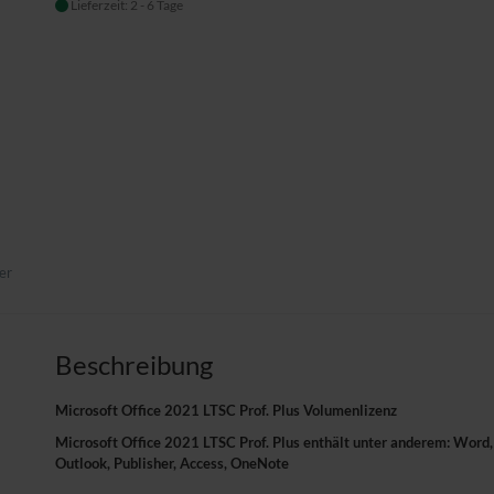
Lieferzeit: 2 - 6 Tage
er
Beschreibung
Microsoft Office 2021 LTSC Prof. Plus Volumenlizenz
Microsoft Office 2021 LTSC Prof. Plus enthält unter anderem: Word,
Outlook, Publisher, Access, OneNote