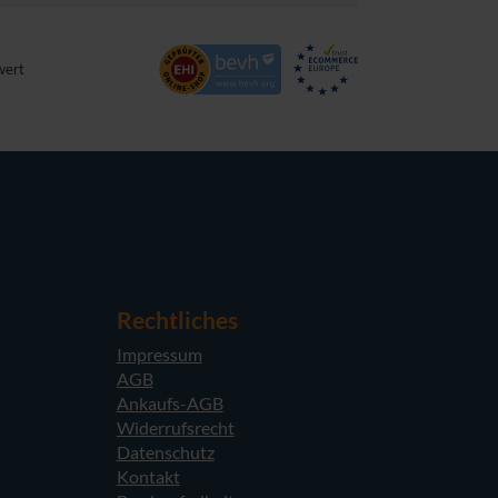
wert
Rechtliches
Impressum
AGB
Ankaufs-AGB
Widerrufsrecht
Datenschutz
Kontakt