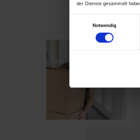
der Dienste gesammelt haben
Einwilligungsauswahl
Notwendig