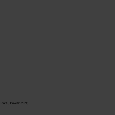
 Excel, PowerPoint,