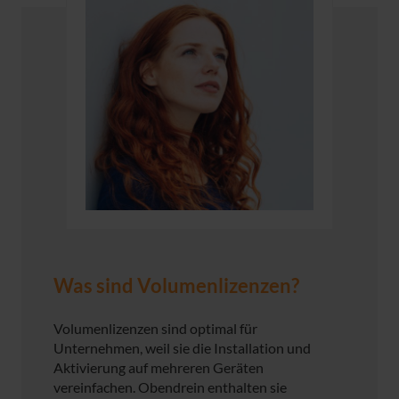
Was sind Volumenlizenzen?
Volumenlizenzen sind optimal für
Unternehmen, weil sie die Installation und
Aktivierung auf mehreren Geräten
vereinfachen. Obendrein enthalten sie