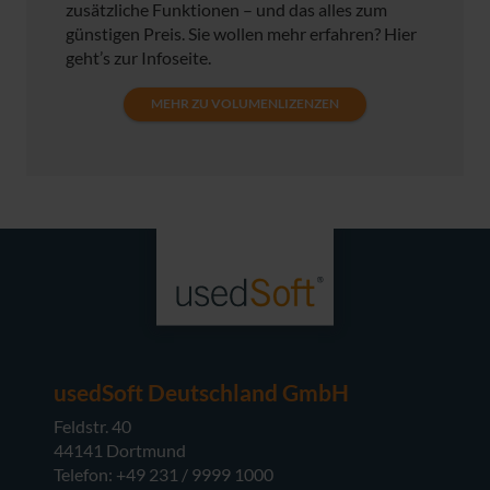
zusätzliche Funktionen – und das alles zum
günstigen Preis. Sie wollen mehr erfahren? Hier
geht’s zur Infoseite.
MEHR ZU VOLUMENLIZENZEN
usedSoft Deutschland GmbH
Feldstr. 40
44141 Dortmund
Telefon: +49 231 / 9999 1000