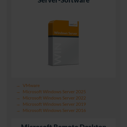
VMware
Microsoft Windows Server 2025
Microsoft Windows Server 2022
Microsoft Windows Server 2019
Microsoft Windows Server 2016
Microsoft Remote Desktop