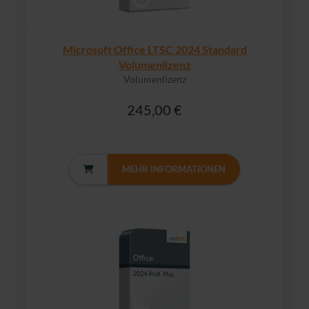
Microsoft Office LTSC 2024 Standard
Volumenlizenz
Volumenlizenz
245,00 €
MEHR INFORMATIONEN