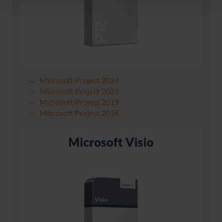
Microsoft Project 2024
Microsoft Project 2021
Microsoft Project 2019
Microsoft Project 2016
Microsoft Visio