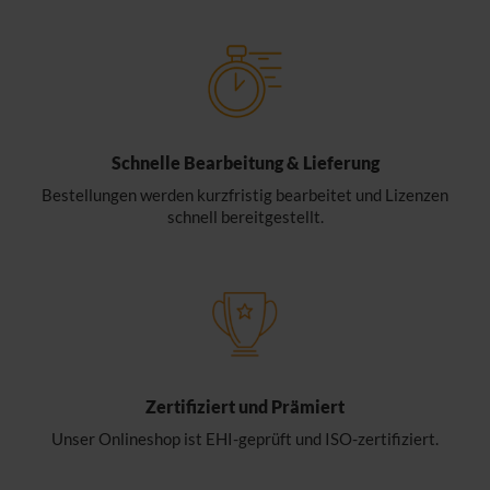
Schnelle Bearbeitung & Lieferung
Bestellungen werden kurzfristig bearbeitet und Lizenzen
schnell bereitgestellt.
Zertifiziert und Prämiert
Unser Onlineshop ist EHI-geprüft und ISO-zertifiziert.