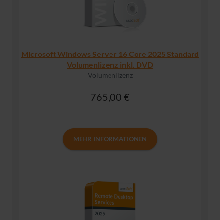
Microsoft Windows Server 16 Core 2025 Standard
Volumenlizenz inkl. DVD
Volumenlizenz
765,00 €
MEHR INFORMATIONEN