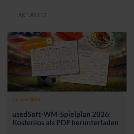
AKTUELLES
11. Juni 2026
usedSoft-WM-Spielplan 2026:
Kostenlos als PDF herunterladen