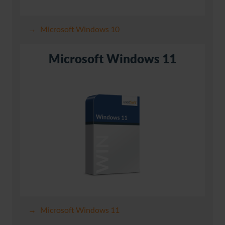
Microsoft Windows 10
Microsoft Windows 11
Microsoft Windows 11