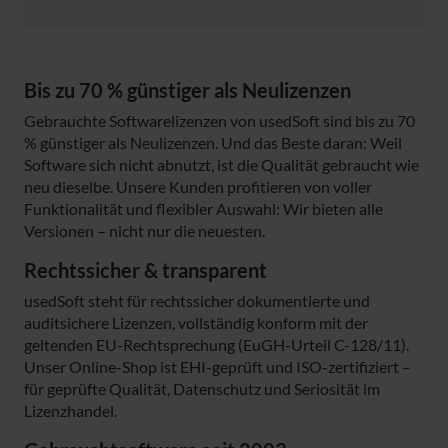
Bis zu 70 % günstiger als Neulizenzen
Gebrauchte Softwarelizenzen von usedSoft sind bis zu 70
% günstiger als Neulizenzen. Und das Beste daran: Weil
Software sich nicht abnutzt, ist die Qualität gebraucht wie
neu dieselbe. Unsere Kunden profitieren von voller
Funktionalität und flexibler Auswahl: Wir bieten alle
Versionen – nicht nur die neuesten.
Rechtssicher & transparent
usedSoft steht für rechtssicher dokumentierte und
auditsichere Lizenzen, vollständig konform mit der
geltenden EU-Rechtsprechung (EuGH-Urteil C-128/11).
Unser Online-Shop ist EHI-geprüft und ISO-zertifiziert –
für geprüfte Qualität, Datenschutz und Seriosität im
Lizenzhandel.