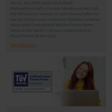
Am 11. Juni 2026 startet die Fußball-
Weltmeisterschaft in Kanada, Mexiko und den USA.
Mit 48 Nationen nehmen so viele Mannschaften teil
wie nie. Da kann man schnell den Überblick verlieren:
Wann spielt Deutschland? Welche Partien laufen
mitten in der Nacht? Und wann beginnt die K.O.-
Phase? Damit Sie kein Spiel
WEITERLESEN