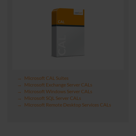
Microsoft CAL Suites
Microsoft Exchange Server CALs
Microsoft Windows Server CALs
Microsoft SQL Server CALs
Microsoft Remote Desktop Services CALs