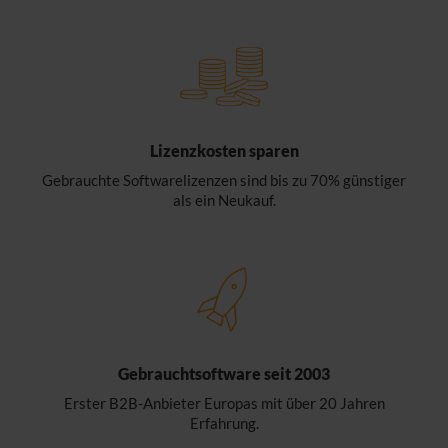
Lizenzkosten sparen
Gebrauchte Softwarelizenzen sind bis zu 70% günstiger
als ein Neukauf.
Gebrauchtsoftware seit 2003
Erster B2B-Anbieter Europas mit über 20 Jahren
Erfahrung.