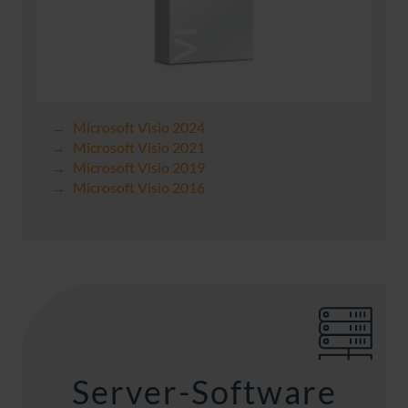
Microsoft Visio 2024
Microsoft Visio 2021
Microsoft Visio 2019
Microsoft Visio 2016
Server-Software