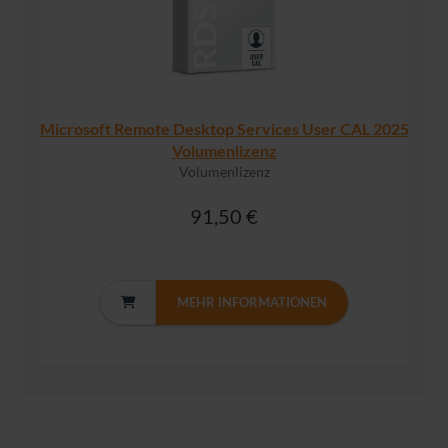
Microsoft Remote Desktop Services User CAL 2025
Volumenlizenz
Volumenlizenz
91,50 €
MEHR INFORMATIONEN