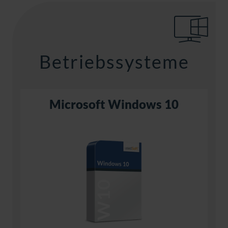
Betriebssysteme
Microsoft Windows 10