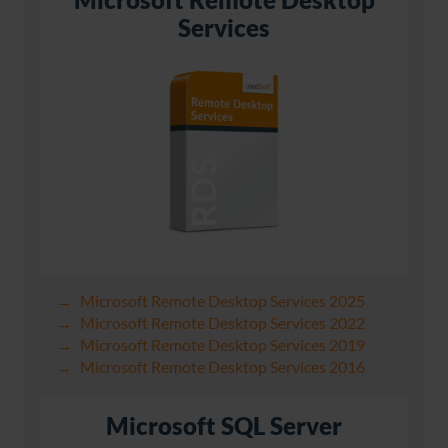
Services
Microsoft Remote Desktop Services 2025
Microsoft Remote Desktop Services 2022
Microsoft Remote Desktop Services 2019
Microsoft Remote Desktop Services 2016
Microsoft SQL Server