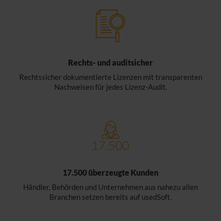
Rechts- und auditsicher
Rechtssicher dokumentierte Lizenzen mit transparenten
Nachweisen für jedes Lizenz-Audit.
17.500 überzeugte Kunden
Händler, Behörden und Unternehmen aus nahezu allen
Branchen setzen bereits auf usedSoft.