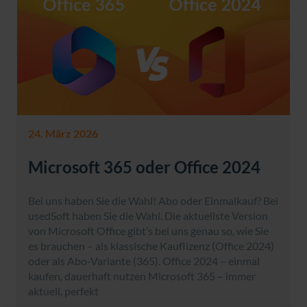
24. März 2026
Microsoft 365 oder Office 2024
Bei uns haben Sie die Wahl! Abo oder Einmalkauf? Bei
usedSoft haben Sie die Wahl. Die aktuellste Version
von Microsoft Office gibt’s bei uns genau so, wie Sie
es brauchen – als klassische Kauflizenz (Office 2024)
oder als Abo-Variante (365). Office 2024 – einmal
kaufen, dauerhaft nutzen Microsoft 365 – immer
aktuell, perfekt