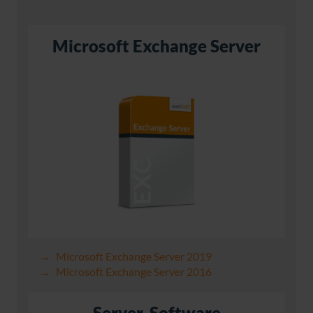
Microsoft Exchange Server
Microsoft Exchange Server 2019
Microsoft Exchange Server 2016
Server-Software