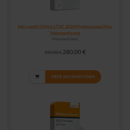
Microsoft Office LTSC 2024 Professional Plus
Volumenlizenz
Volumenlizenz
280,00 €
299,00 €
MEHR INFORMATIONEN