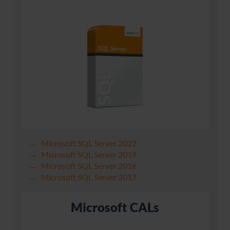
Microsoft SQL Server 2022
Microsoft SQL Server 2019
Microsoft SQL Server 2016
Microsoft SQL Server 2017
Microsoft CALs