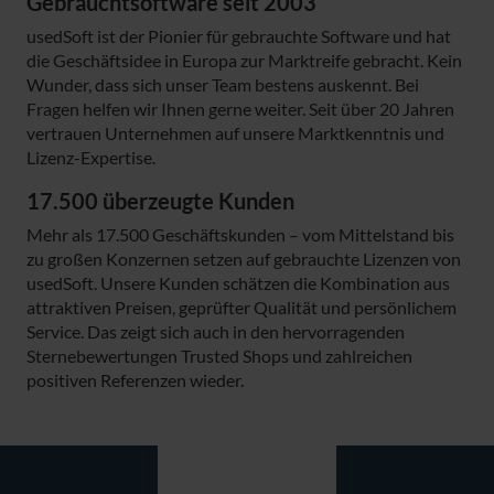
Gebrauchtsoftware seit 2003
usedSoft ist der Pionier für gebrauchte Software und hat
die Geschäftsidee in Europa zur Marktreife gebracht. Kein
Wunder, dass sich unser Team bestens auskennt. Bei
Fragen helfen wir Ihnen gerne weiter. Seit über 20 Jahren
vertrauen Unternehmen auf unsere Marktkenntnis und
Lizenz-Expertise.
17.500 überzeugte Kunden
Mehr als 17.500 Geschäftskunden – vom Mittelstand bis
zu großen Konzernen setzen auf gebrauchte Lizenzen von
usedSoft. Unsere Kunden schätzen die Kombination aus
attraktiven Preisen, geprüfter Qualität und persönlichem
Service. Das zeigt sich auch in den hervorragenden
Sternebewertungen Trusted Shops und zahlreichen
positiven Referenzen wieder.