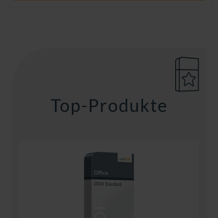
Top-Produkte