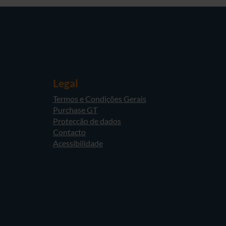
Legal
Termos e Condições Gerais
Purchase GT
Protecção de dados
Contacto
Acessibilidade