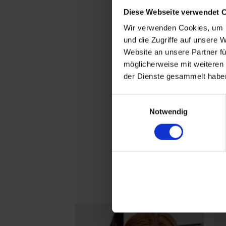
Diese Webseite verwendet 
Wir verwenden Cookies, um I
und die Zugriffe auf unsere 
Website an unsere Partner fü
möglicherweise mit weiteren
der Dienste gesammelt haben
Einwilligungsauswahl
Notwendig