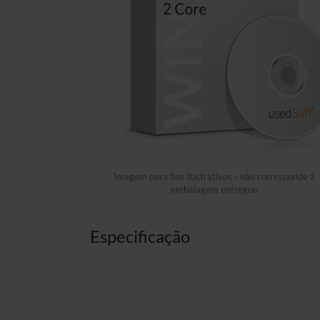
Imagem para fins ilustrativos - não corresponde à
embalagem entregue
Especificação