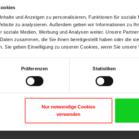
Cookies
nhalte und Anzeigen zu personalisieren, Funktionen für soziale
Website zu analysieren. Außerdem geben wir Informationen zu I
r soziale Medien, Werbung und Analysen weiter. Unsere Partner
 Daten zusammen, die Sie ihnen bereitgestellt haben oder die s
. Sie geben Einwilligung zu unseren Cookies, wenn Sie unsere 
Präferenzen
Statistiken
Nur notwendige Cookies
verwenden