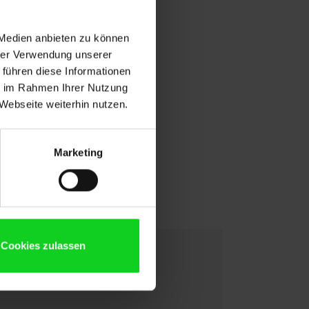
 Medien anbieten zu können
hrer Verwendung unserer
 führen diese Informationen
ie im Rahmen Ihrer Nutzung
Webseite weiterhin nutzen.
Marketing
Cookies zulassen