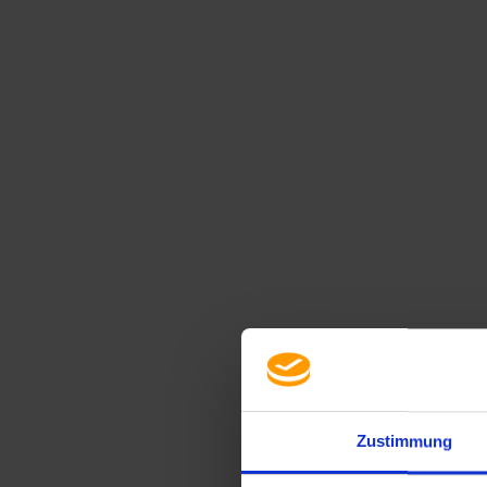
Zustimmung