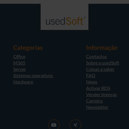
Categorias
Informação
Office
Contactos
M365
Sobre a usedSoft
Server
Coisas a saber
Sistemas operativos
FAQ
Hardware
News
Activar RDS
Vender licenças
Carreira
Newsletter