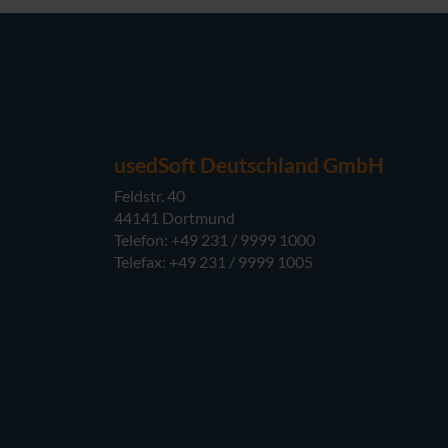
usedSoft Deutschland GmbH
Feldstr. 40
44141 Dortmund
Telefon: +49 231 / 9999 1000
Telefax: +49 231 / 9999 1005