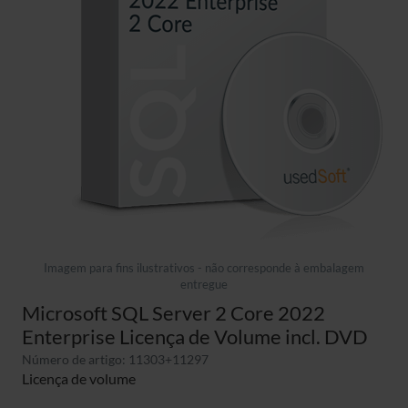
Imagem para fins ilustrativos - não corresponde à embalagem
entregue
Microsoft SQL Server 2 Core 2022
Enterprise Licença de Volume incl. DVD
Número de artigo: 11303+11297
Licença de volume