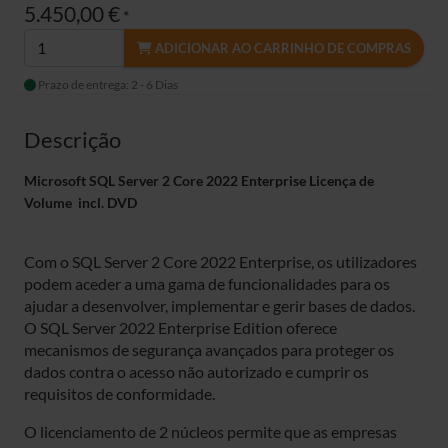
5.450,00 €
*
ADICIONAR AO CARRINHO DE COMPRAS
Prazo de entrega: 2 - 6 Dias
Descrição
Microsoft SQL Server 2 Core 2022 Enterprise Licença de
Volume incl. DVD
Com o SQL Server 2 Core 2022 Enterprise, os utilizadores
podem aceder a uma gama de funcionalidades para os
ajudar a desenvolver, implementar e gerir bases de dados.
O SQL Server 2022 Enterprise Edition oferece
mecanismos de segurança avançados para proteger os
dados contra o acesso não autorizado e cumprir os
requisitos de conformidade.
O licenciamento de 2 núcleos permite que as empresas