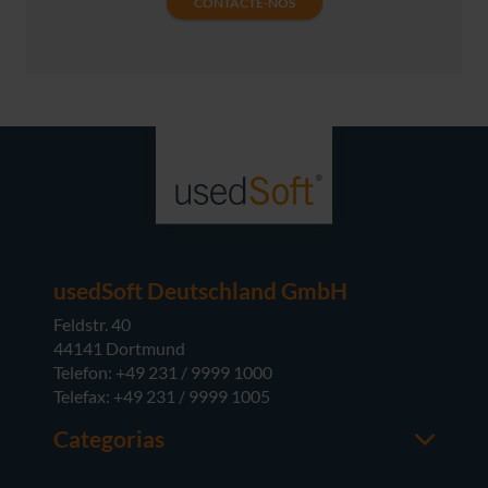
CONTACTE-NOS
usedSoft Deutschland GmbH
Feldstr. 40
44141 Dortmund
Telefon: +49 231 / 9999 1000
Telefax: +49 231 / 9999 1005
Categorias
Office