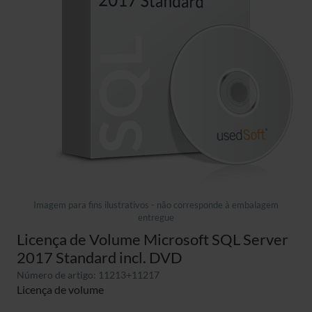
Imagem para fins ilustrativos - não corresponde à embalagem
entregue
Licença de Volume Microsoft SQL Server
2017 Standard incl. DVD
Número de artigo: 11213+11217
Licença de volume