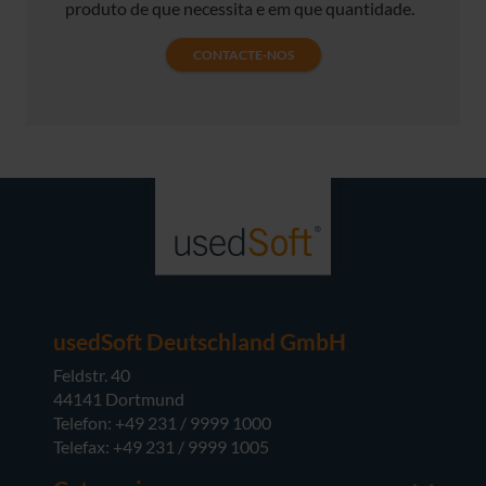
produto de que necessita e em que quantidade.
CONTACTE-NOS
usedSoft Deutschland GmbH
Feldstr. 40
44141 Dortmund
Telefon: +49 231 / 9999 1000
Telefax: +49 231 / 9999 1005