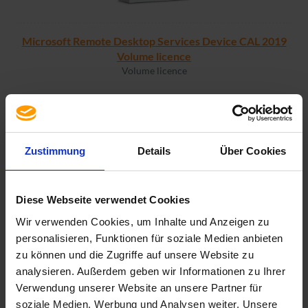
Microsoft Remote Desktop Services Device CAL 2019
Volume licence
Volume licence
17,65 €
Zustimmung
Details
Über Cookies
MORE INFORMATION
Diese Webseite verwendet Cookies
Wir verwenden Cookies, um Inhalte und Anzeigen zu
personalisieren, Funktionen für soziale Medien anbieten
zu können und die Zugriffe auf unsere Website zu
analysieren. Außerdem geben wir Informationen zu Ihrer
Verwendung unserer Website an unsere Partner für
soziale Medien, Werbung und Analysen weiter. Unsere