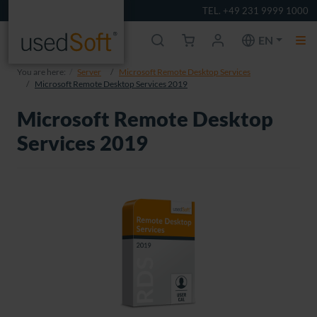
TEL. +49 231 9999 1000
EN
You are here:
Server
Microsoft Remote Desktop Services
Microsoft Remote Desktop Services 2019
Microsoft Remote Desktop
Services 2019