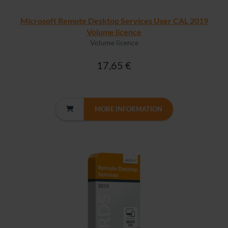
Microsoft Remote Desktop Services User CAL 2019
Volume licence
Volume licence
17,65 €
MORE INFORMATION