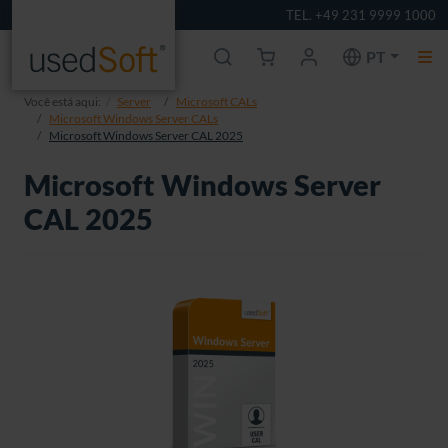
TEL. +49 231 9999 1000
PT
Você está aqui:
Server
Microsoft CALs
Microsoft Windows Server CALs
Microsoft Windows Server CAL 2025
Microsoft Windows Server
CAL 2025