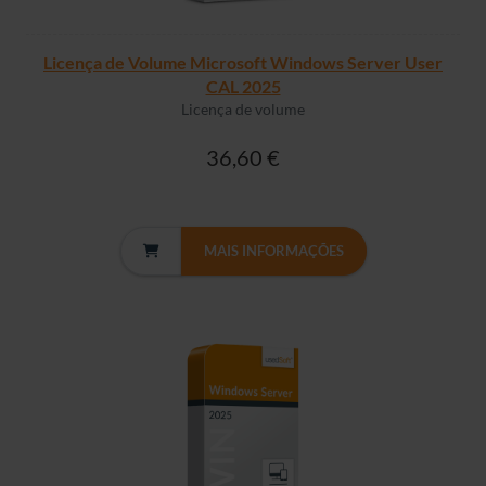
Licença de Volume Microsoft Windows Server User
CAL 2025
Licença de volume
36,60 €
MAIS INFORMAÇÕES