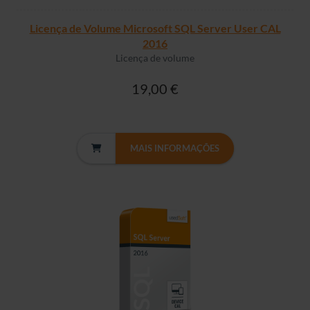
Licença de Volume Microsoft SQL Server User CAL
2016
Licença de volume
19,00 €
MAIS INFORMAÇÕES