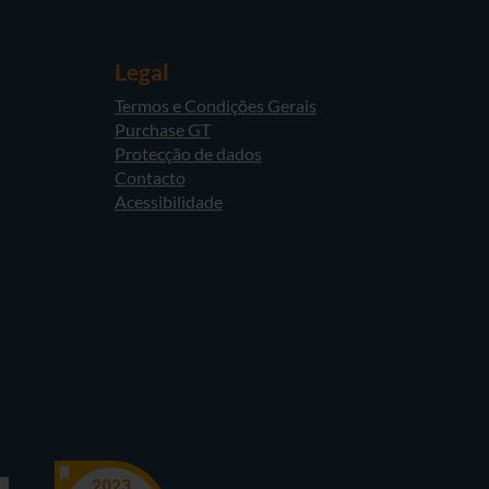
Legal
Termos e Condições Gerais
Purchase GT
Protecção de dados
Contacto
Acessibilidade