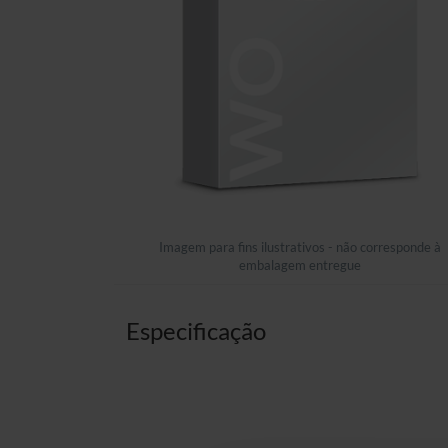
Imagem para fins ilustrativos - não corresponde à
embalagem entregue
Especificação