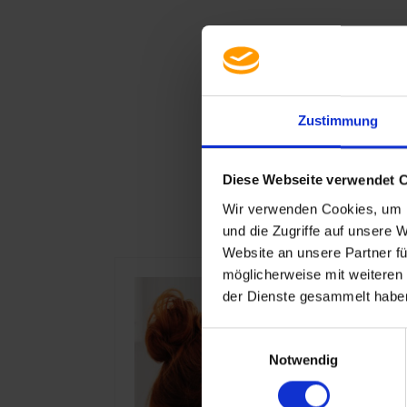
Zustimmung
Diese Webseite verwendet 
Wir verwenden Cookies, um I
und die Zugriffe auf unsere 
Website an unsere Partner fü
möglicherweise mit weiteren
der Dienste gesammelt haben
Einwilligungsauswahl
Notwendig