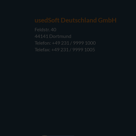
usedSoft Deutschland GmbH
Feldstr. 40
44141 Dortmund
Telefon: +49 231 / 9999 1000
Telefax: +49 231 / 9999 1005