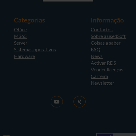
Categorias
Informação
Office
Contactos
M365
Sobre a usedSoft
Server
Coisas a saber
Sistemas operativos
FAQ
Hardware
News
Activar RDS
Vender licenças
Carreira
Newsletter