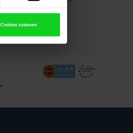
Cookies zulassen
da