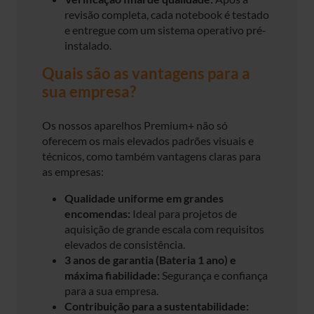
revisão completa, cada notebook é testado
e entregue com um sistema operativo pré-
instalado.
Quais são as vantagens para a
sua empresa?
Os nossos aparelhos Premium+ não só
oferecem os mais elevados padrões visuais e
técnicos, como também vantagens claras para
as empresas:
Qualidade uniforme em grandes
encomendas:
Ideal para projetos de
aquisição de grande escala com requisitos
elevados de consistência.
3 anos de garantia (Bateria 1 ano) e
máxima fiabilidade:
Segurança e confiança
para a sua empresa.
Contribuição para a sustentabilidade: