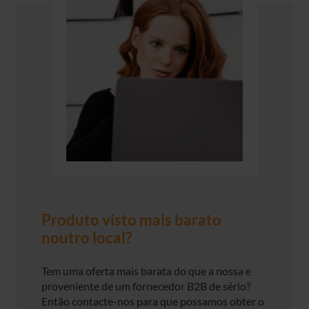
Produto visto mais barato
noutro local?
Tem uma oferta mais barata do que a nossa e
proveniente de um fornecedor B2B de sério?
Então contacte-nos para que possamos obter o