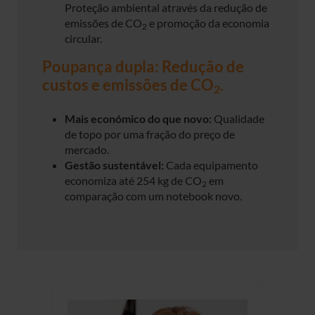
Proteção ambiental através da redução de
emissões de CO
e promoção da economia
2
circular.
Poupança dupla: Redução de
custos e emissões de CO
.
2
Mais económico do que novo:
Qualidade
de topo por uma fração do preço de
mercado.
Gestão sustentável:
Cada equipamento
economiza até 254 kg de CO
em
2
comparação com um notebook novo.