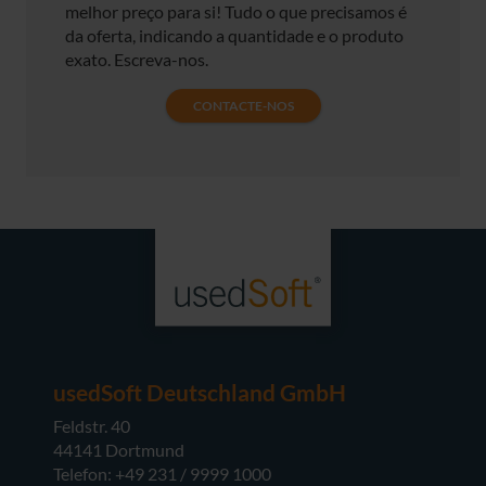
melhor preço para si! Tudo o que precisamos é
da oferta, indicando a quantidade e o produto
exato. Escreva-nos.
CONTACTE-NOS
usedSoft Deutschland GmbH
Feldstr. 40
44141 Dortmund
Telefon: +49 231 / 9999 1000