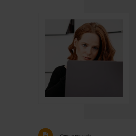
Compra por conta