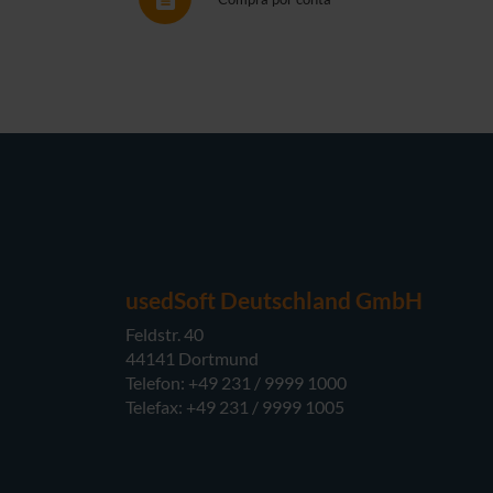
usedSoft Deutschland GmbH
Feldstr. 40
44141 Dortmund
Telefon: +49 231 / 9999 1000
Telefax: +49 231 / 9999 1005