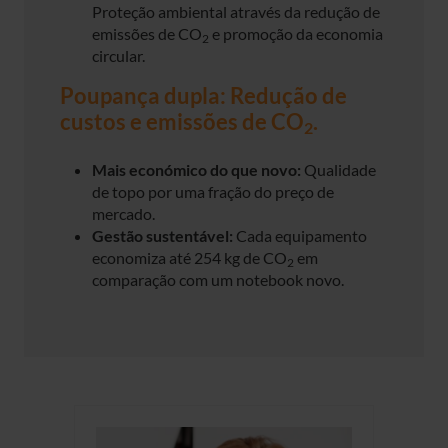
Proteção ambiental através da redução de
emissões de CO
e promoção da economia
2
circular.
Poupança dupla: Redução de
custos e emissões de CO
.
2
Mais económico do que novo:
Qualidade
de topo por uma fração do preço de
mercado.
Gestão sustentável:
Cada equipamento
economiza até 254 kg de CO
em
2
comparação com um notebook novo.