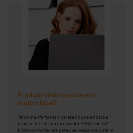
Produto visto mais barato
noutro local?
Tem uma oferta mais barata do que a nossa e
proveniente de um fornecedor B2B de sério?
Então contacte-nos para que possamos obter o