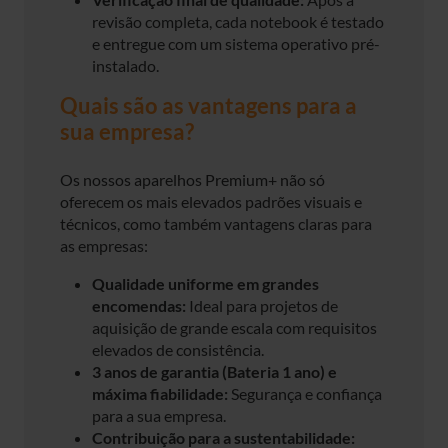
revisão completa, cada notebook é testado
e entregue com um sistema operativo pré-
instalado.
Quais são as vantagens para a
sua empresa?
Os nossos aparelhos Premium+ não só
oferecem os mais elevados padrões visuais e
técnicos, como também vantagens claras para
as empresas:
Qualidade uniforme em grandes
encomendas:
Ideal para projetos de
aquisição de grande escala com requisitos
elevados de consistência.
3 anos de garantia (Bateria 1 ano) e
máxima fiabilidade:
Segurança e confiança
para a sua empresa.
Contribuição para a sustentabilidade: