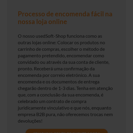
Processo de encomenda fácil na
nossa loja online
O nosso usedSoft-Shop funciona como as
outras lojas online: Colocar os produtos no
carrinho de compras, escolher o método de
pagamento pretendido, encomendar como
convidado ou através da sua conta de cliente,
pronto. Receberá uma confirmação da
encomenda por correio eletrónico. A sua
encomenda e os documentos de entrega
chegarão dentro de 1-3 dias. Tenha em atenção
que, com a conclusão da sua encomenda, é
celebrado um contrato de compra
juridicamente vinculativo e que nós, enquanto
empresa B2B pura, não oferecemos trocas nem
devoluções!