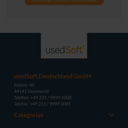
CRIAR UMA CONTA DE CLIENTE AGORA
usedSoft Deutschland GmbH
Feldstr. 40
44141 Dortmund
Telefon: +49 231 / 9999 1000
Telefax: +49 231 / 9999 1005
Categorias
Office