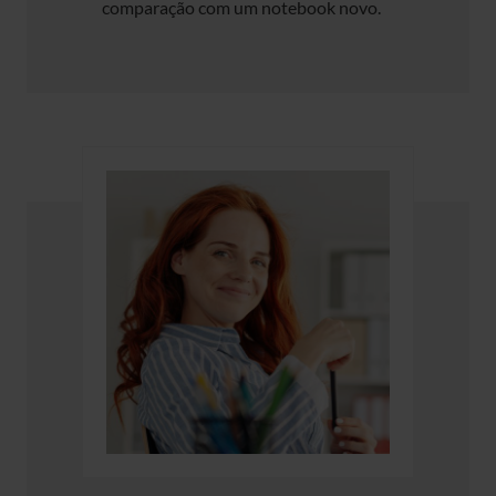
comparação com um notebook novo.