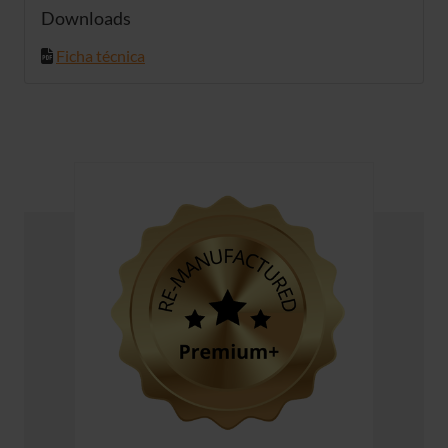
Downloads
Ficha técnica